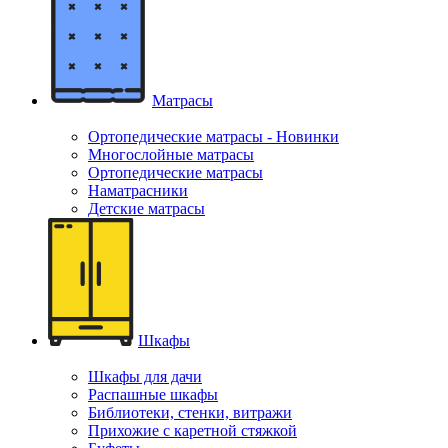
Матрасы
Ортопедические матрасы - Новинки
Многослойные матрасы
Ортопедические матрасы
Наматрасники
Детские матрасы
Шкафы
Шкафы для дачи
Распашные шкафы
Библиотеки, стенки, витражи
Прихожие с каретной стяжкой