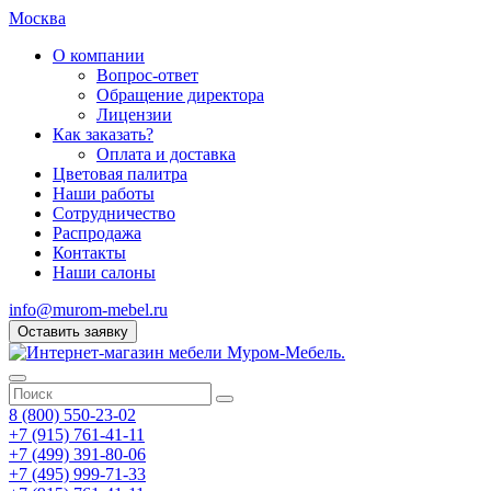
Москва
О компании
Вопрос-ответ
Обращение директора
Лицензии
Как заказать?
Оплата и доставка
Цветовая палитра
Наши работы
Сотрудничество
Распродажа
Контакты
Наши салоны
info@murom-mebel.ru
Оставить заявку
8 (800) 550-23-02
+7 (915) 761-41-11
+7 (499) 391-80-06
+7 (495) 999-71-33