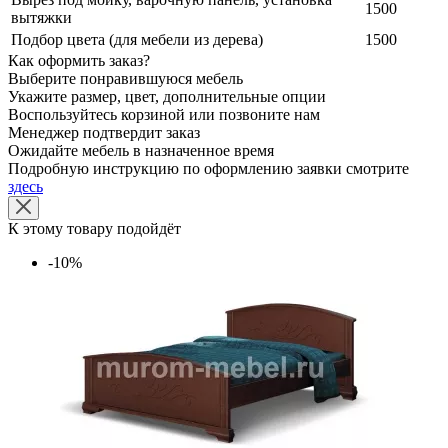
1500
вытяжки
Подбор цвета (для мебели из дерева)
1500
Как оформить заказ?
Выберите понравившуюся мебель
Укажите размер, цвет, дополнительные опции
Воспользуйтесь корзиной или позвоните нам
Менеджер подтвердит заказ
Ожидайте мебель в назначенное время
Подробную инструкцию по оформлению заявки смотрите
здесь
К этому товару подойдёт
-10%