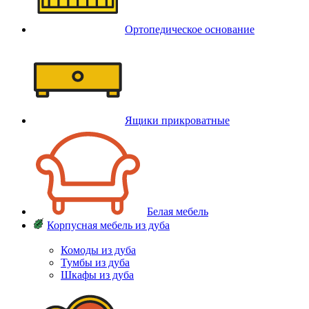
Ортопедическое основание
Ящики прикроватные
Белая мебель
Корпусная мебель из дуба
Комоды из дуба
Тумбы из дуба
Шкафы из дуба