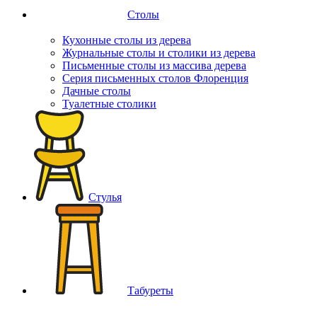
Столы
Кухонные столы из дерева
Журнальные столы и столики из дерева
Письменные столы из массива дерева
Серия письменных столов Флоренция
Дачные столы
Туалетные столики
Стулья
Табуреты