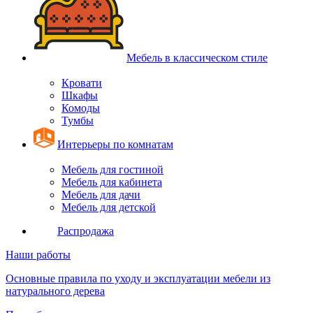
Мебель в классическом стиле
Кровати
Шкафы
Комоды
Тумбы
Интерьеры по комнатам
Мебель для гостиной
Мебель для кабинета
Мебель для дачи
Мебель для детской
Распродажа
Наши работы
Основные правила по уходу и эксплуатации мебели из
натурального дерева