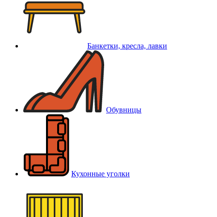
Банкетки, кресла, лавки
Обувницы
Кухонные уголки