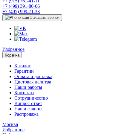
+7 (915) 761-41-11
+7 (499) 391-80-06
+7 (495) 999-71-33
Заказать звонок
Избранное
Корзина
Каталог
Гарантии
Оплата и доставка
Цветовая палитра
Наши работы
Контакты
Сотрудничество
Вопрос-ответ
Наши салоны
Распродажа
Москва
Избранное