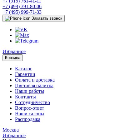
+7 (915) 761-41-11
+7 (499) 391-80-06
+7 (495) 999-71-33
Заказать звонок
Избранное
Корзина
Каталог
Гарантии
Оплата и доставка
Цветовая палитра
Наши работы
Контакты
Сотрудничество
Вопрос-ответ
Наши салоны
Распродажа
Москва
Избранное