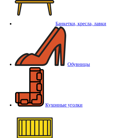
Банкетки, кресла, лавки
Обувницы
Кухонные уголки