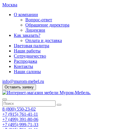
Москва
О компании
Вопрос-ответ
Обращение директора
Лицензии
Как заказать?
Оплата и доставка
Цветовая палитра
Наши работы
Сотрудничество
Распродажа
Контакты
Наши салоны
info@murom-mebel.ru
Оставить заявку
8 (800) 550-23-02
+7 (915) 761-41-11
+7 (499) 391-80-06
+7 (495) 999-71-33