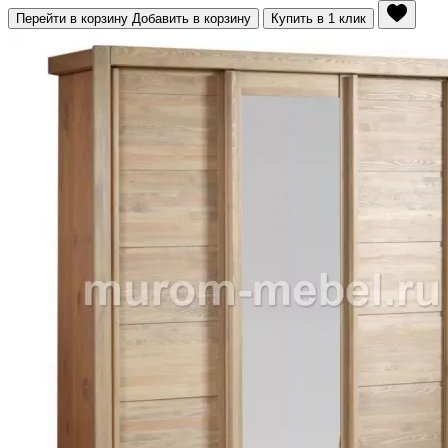
Перейти в корзину
Добавить в корзину
Купить в 1 клик