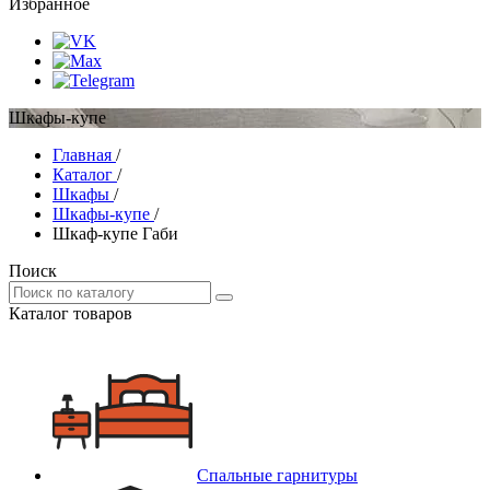
Избранное
Шкафы-купе
Главная
/
Каталог
/
Шкафы
/
Шкафы-купе
/
Шкаф-купе Габи
Поиск
Каталог товаров
Спальные гарнитуры