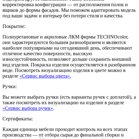
корректировка конфигурации — от расположения полок и
ящиков до формы фасадов. Мы поможем адаптировать модель
под ваши задачи и интерьер без потери стиля и качества.
Покрытие:
Полиуретановые и акриловые ЛКМ фирмы TECHNOcolor,
они характеризуются большим разнообразием и являются
наиболее популярными на сегодняшний день, обеспечивают
отличное качество поверхности, высокую
износоустойчивость, позволяют дольше сохранить внешний
вид изделия. Покраска изделия осуществляется в разобранном
виде. Посмотреть визуализацию изделия в цвете можно в
разделе
«Сервис выбора цвета».
Ручки:
Вы можете выбрать ручки (есть варианты ручек с доплатой), а
также посмотреть их визуализацию на изделии в разделе
«Сервис выбора ручек»
.
Сертификаты:
Каждая единица мебели проходит контроль на всех этапах
производства — от отбора сырья до финальной сборки и