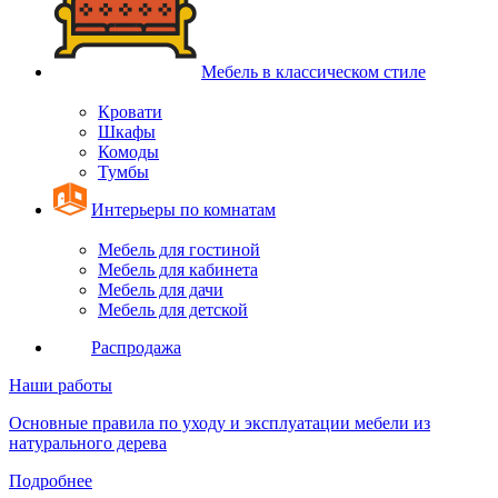
Мебель в классическом стиле
Кровати
Шкафы
Комоды
Тумбы
Интерьеры по комнатам
Мебель для гостиной
Мебель для кабинета
Мебель для дачи
Мебель для детской
Распродажа
Наши работы
Основные правила по уходу и эксплуатации мебели из
натурального дерева
Подробнее