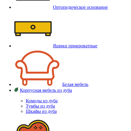
Ортопедическое основание
Ящики прикроватные
Белая мебель
Корпусная мебель из дуба
Комоды из дуба
Тумбы из дуба
Шкафы из дуба