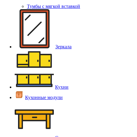
Тумбы с мягкой вставкой
Зеркала
Кухни
Кухонные модули