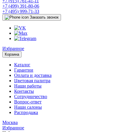
+7 (915) 761-41-11
+7 (499) 391-80-06
+7 (495) 999-71-33
Заказать звонок
Избранное
Корзина
Каталог
Гарантии
Оплата и доставка
Цветовая палитра
Наши работы
Контакты
Сотрудничество
Вопрос-ответ
Наши салоны
Распродажа
Москва
Избранное