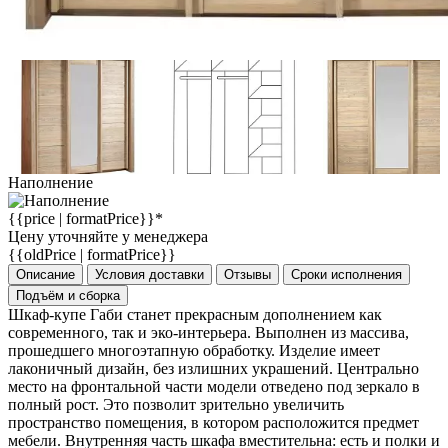
Наполнение
{{price | formatPrice}}*
Цену уточняйте у менеджера
{{oldPrice | formatPrice}}
Описание
Условия доставки
Отзывы
Сроки исполнения
Подъём и сборка
Шкаф-купе Габи станет прекрасным дополнением как
современного, так и эко-интерьера. Выполнен из массива,
прошедшего многоэтапную обработку. Изделие имеет
лаконичный дизайн, без излишних украшений. Центрально
место на фронтальной части модели отведено под зеркало в
полный рост. Это позволит зрительно увеличить
пространство помещения, в котором расположится предмет
мебели. Внутренняя часть шкафа вместительна: есть и полки и