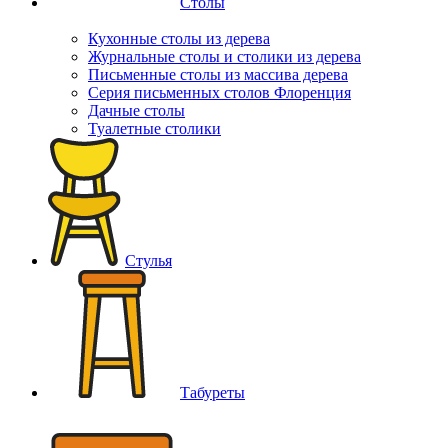
Столы
Кухонные столы из дерева
Журнальные столы и столики из дерева
Письменные столы из массива дерева
Серия письменных столов Флоренция
Дачные столы
Туалетные столики
Стулья
Табуреты