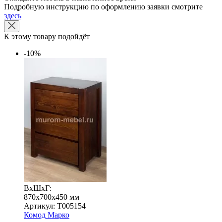
Подробную инструкцию по оформлению заявки смотрите
здесь
К этому товару подойдёт
-10%
ВхШхГ:
870x700x450 мм
Артикул: Т005154
Комод Марко