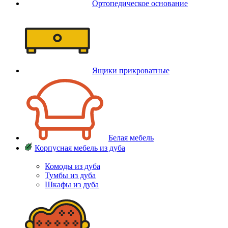
Ортопедическое основание
Ящики прикроватные
Белая мебель
Корпусная мебель из дуба
Комоды из дуба
Тумбы из дуба
Шкафы из дуба