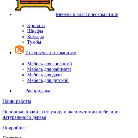
Мебель в классическом стиле
Кровати
Шкафы
Комоды
Тумбы
Интерьеры по комнатам
Мебель для гостиной
Мебель для кабинета
Мебель для дачи
Мебель для детской
Распродажа
Наши работы
Основные правила по уходу и эксплуатации мебели из
натурального дерева
Подробнее