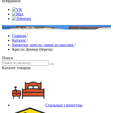
Избранное
Банкетки, кресла, лавки
Главная
/
Каталог
/
Банкетки, кресла, лавки из массива
/
Кресло Денвер (береза)
Поиск
Каталог товаров
Спальные гарнитуры