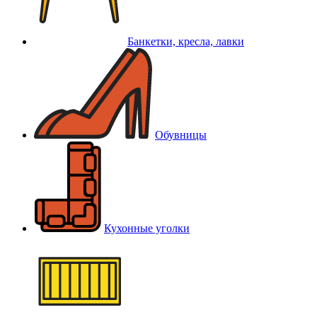
Банкетки, кресла, лавки
Обувницы
Кухонные уголки