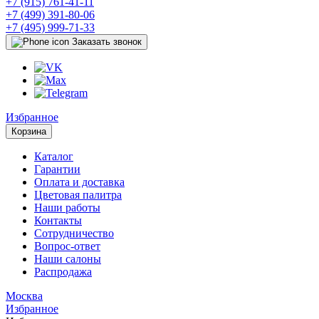
+7 (915) 761-41-11
+7 (499) 391-80-06
+7 (495) 999-71-33
Заказать звонок
Избранное
Корзина
Каталог
Гарантии
Оплата и доставка
Цветовая палитра
Наши работы
Контакты
Сотрудничество
Вопрос-ответ
Наши салоны
Распродажа
Москва
Избранное