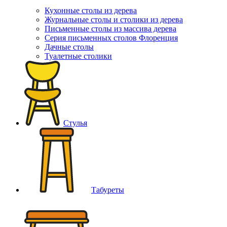
Кухонные столы из дерева
Журнальные столы и столики из дерева
Письменные столы из массива дерева
Серия письменных столов Флоренция
Дачные столы
Туалетные столики
Стулья
Табуреты