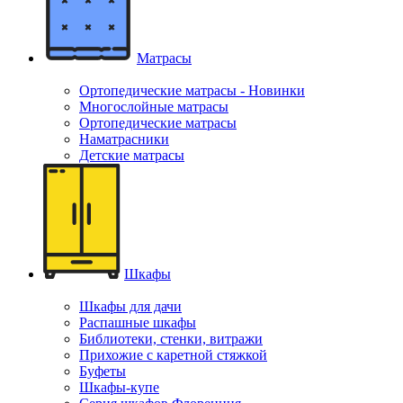
Матрасы
Ортопедические матрасы - Новинки
Многослойные матрасы
Ортопедические матрасы
Наматрасники
Детские матрасы
Шкафы
Шкафы для дачи
Распашные шкафы
Библиотеки, стенки, витражи
Прихожие с каретной стяжкой
Буфеты
Шкафы-купе