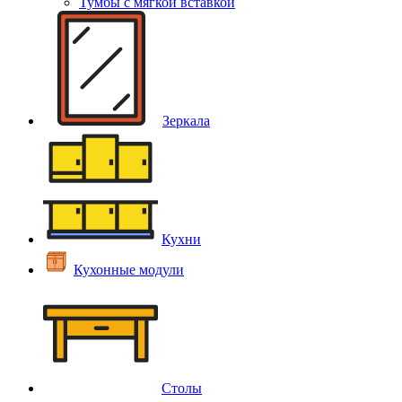
Тумбы с мягкой вставкой
Зеркала
Кухни
Кухонные модули
Столы