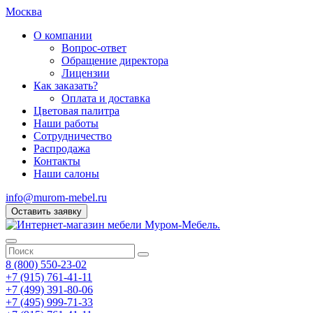
Москва
О компании
Вопрос-ответ
Обращение директора
Лицензии
Как заказать?
Оплата и доставка
Цветовая палитра
Наши работы
Сотрудничество
Распродажа
Контакты
Наши салоны
info@murom-mebel.ru
Оставить заявку
8 (800) 550-23-02
+7 (915) 761-41-11
+7 (499) 391-80-06
+7 (495) 999-71-33