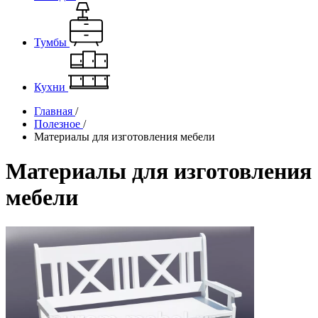
Тумбы
Кухни
Главная
/
Полезное
/
Материалы для изготовления мебели
Материалы для изготовления
мебели