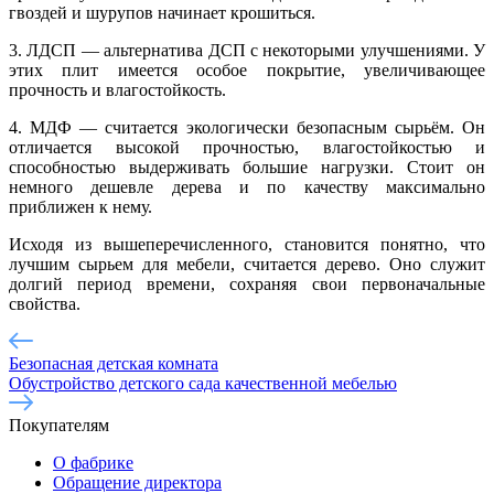
гвоздей и шурупов начинает крошиться.
3. ЛДСП — альтернатива ДСП с некоторыми улучшениями. У
этих плит имеется особое покрытие, увеличивающее
прочность и влагостойкость.
4. МДФ — считается экологически безопасным сырьём. Он
отличается высокой прочностью, влагостойкостью и
способностью выдерживать большие нагрузки. Стоит он
немного дешевле дерева и по качеству максимально
приближен к нему.
Исходя из вышеперечисленного, становится понятно, что
лучшим сырьем для мебели, считается дерево. Оно служит
долгий период времени, сохраняя свои первоначальные
свойства.
Безопасная детская комната
Обустройство детского сада качественной мебелью
Покупателям
О фабрике
Обращение директора