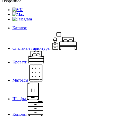
Избранное
Каталог
Спальные гарнитуры
Кровати
Матрасы
Шкафы
Комоды