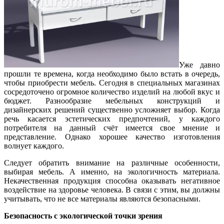
Уже давно
прошли те времена, когда необходимо было встать в очередь,
чтобы приобрести мебель. Сегодня в специальных магазинах
сосредоточено огромное количество изделий на любой вкус и
бюджет. Разнообразие мебельных конструкций и
дизайнерских решений существенно усложняет выбор. Когда
речь касается эстетических предпочтений, у каждого
потребителя на данный счёт имеется свое мнение и
представление. Однако хорошее качество изготовления
волнует каждого.
Следует обратить внимание на различные особенности,
выбирая мебель. А именно, на экологичность материала.
Некачественная продукция способна оказывать негативное
воздействие на здоровье человека. В связи с этим, вы должны
учитывать, что не все материалы являются безопасными.
Безопасность с экологической точки зрения