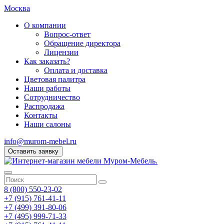
Москва
О компании
Вопрос-ответ
Обращение директора
Лицензии
Как заказать?
Оплата и доставка
Цветовая палитра
Наши работы
Сотрудничество
Распродажа
Контакты
Наши салоны
info@murom-mebel.ru
Оставить заявку
8 (800) 550-23-02
+7 (915) 761-41-11
+7 (499) 391-80-06
+7 (495) 999-71-33