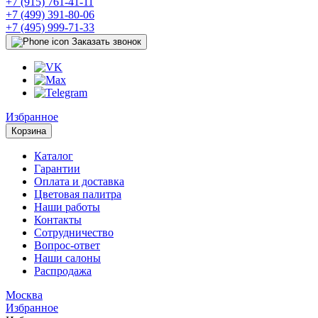
+7 (915) 761-41-11
+7 (499) 391-80-06
+7 (495) 999-71-33
Заказать звонок
Избранное
Корзина
Каталог
Гарантии
Оплата и доставка
Цветовая палитра
Наши работы
Контакты
Сотрудничество
Вопрос-ответ
Наши салоны
Распродажа
Москва
Избранное