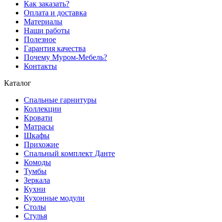
Как заказать?
Оплата и доставка
Материалы
Наши работы
Полезное
Гарантия качества
Почему Муром-Мебель?
Контакты
Каталог
Спальные гарнитуры
Коллекции
Кровати
Матрасы
Шкафы
Прихожие
Спальный комплект Данте
Комоды
Тумбы
Зеркала
Кухни
Кухонные модули
Столы
Стулья