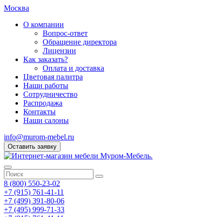
Москва
О компании
Вопрос-ответ
Обращение директора
Лицензии
Как заказать?
Оплата и доставка
Цветовая палитра
Наши работы
Сотрудничество
Распродажа
Контакты
Наши салоны
info@murom-mebel.ru
Оставить заявку
8 (800) 550-23-02
+7 (915) 761-41-11
+7 (499) 391-80-06
+7 (495) 999-71-33