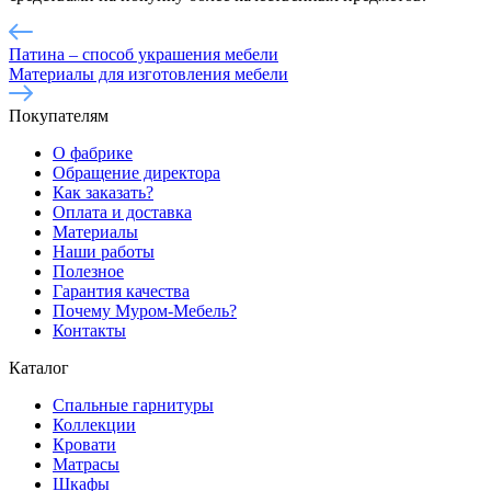
Патина – способ украшения мебели
Материалы для изготовления мебели
Покупателям
О фабрике
Обращение директора
Как заказать?
Оплата и доставка
Материалы
Наши работы
Полезное
Гарантия качества
Почему Муром-Мебель?
Контакты
Каталог
Спальные гарнитуры
Коллекции
Кровати
Матрасы
Шкафы