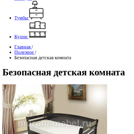
Тумбы
Кухни
Главная
/
Полезное
/
Безопасная детская комната
Безопасная детская комната