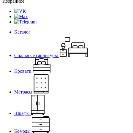
Избранное
Каталог
Спальные гарнитуры
Кровати
Матрасы
Шкафы
Комоды