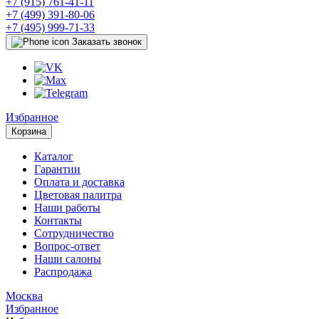
+7 (915) 761-41-11
+7 (499) 391-80-06
+7 (495) 999-71-33
Заказать звонок
Избранное
Корзина
Каталог
Гарантии
Оплата и доставка
Цветовая палитра
Наши работы
Контакты
Сотрудничество
Вопрос-ответ
Наши салоны
Распродажа
Москва
Избранное