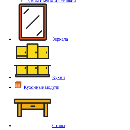
Тумбы с мягкой вставкой
Зеркала
Кухни
Кухонные модули
Столы