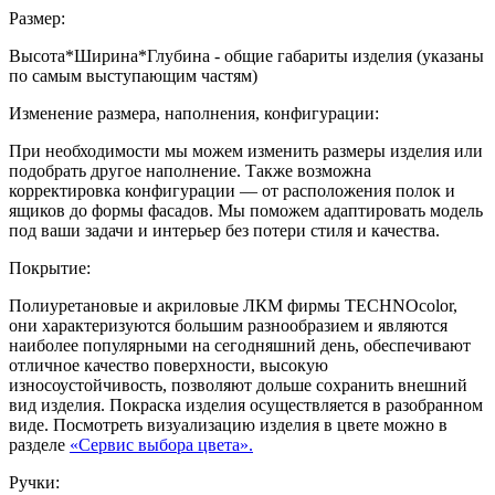
Размер:
Высота*Ширина*Глубина - общие габариты изделия (указаны
по самым выступающим частям)
Изменение размера, наполнения, конфигурации:
При необходимости мы можем изменить размеры изделия или
подобрать другое наполнение. Также возможна
корректировка конфигурации — от расположения полок и
ящиков до формы фасадов. Мы поможем адаптировать модель
под ваши задачи и интерьер без потери стиля и качества.
Покрытие:
Полиуретановые и акриловые ЛКМ фирмы TECHNOcolor,
они характеризуются большим разнообразием и являются
наиболее популярными на сегодняшний день, обеспечивают
отличное качество поверхности, высокую
износоустойчивость, позволяют дольше сохранить внешний
вид изделия. Покраска изделия осуществляется в разобранном
виде. Посмотреть визуализацию изделия в цвете можно в
разделе
«Сервис выбора цвета».
Ручки: