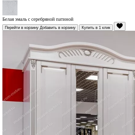
Белая эмаль с серебряной патиной
Перейти в корзину
Добавить в корзину
Купить в 1 клик