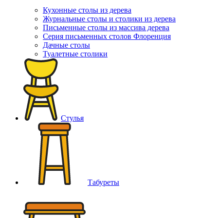
Кухонные столы из дерева
Журнальные столы и столики из дерева
Письменные столы из массива дерева
Серия письменных столов Флоренция
Дачные столы
Туалетные столики
Стулья
Табуреты