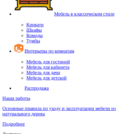
Мебель в классическом стиле
Кровати
Шкафы
Комоды
Тумбы
Интерьеры по комнатам
Мебель для гостиной
Мебель для кабинета
Мебель для дачи
Мебель для детской
Распродажа
Наши работы
Основные правила по уходу и эксплуатации мебели из
натурального дерева
Подробнее