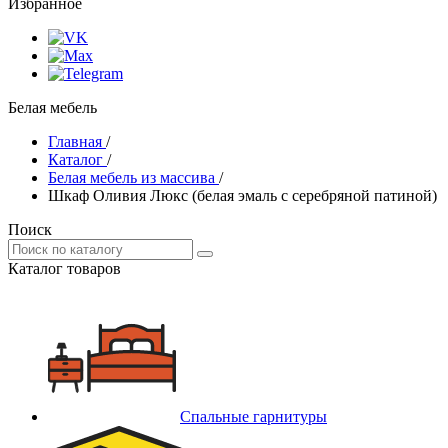
Избранное
Белая мебель
Главная
/
Каталог
/
Белая мебель из массива
/
Шкаф Оливия Люкс (белая эмаль с серебряной патиной)
Поиск
Каталог товаров
Спальные гарнитуры