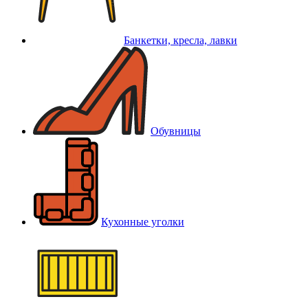
Банкетки, кресла, лавки
Обувницы
Кухонные уголки