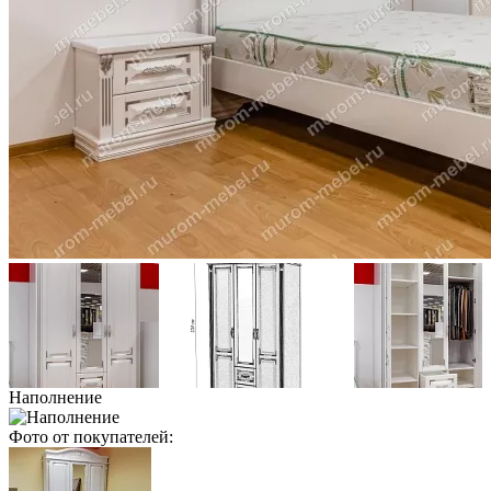
Наполнение
Фото от покупателей: