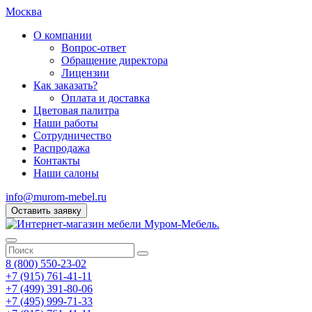
Москва
О компании
Вопрос-ответ
Обращение директора
Лицензии
Как заказать?
Оплата и доставка
Цветовая палитра
Наши работы
Сотрудничество
Распродажа
Контакты
Наши салоны
info@murom-mebel.ru
Оставить заявку
8 (800) 550-23-02
+7 (915) 761-41-11
+7 (499) 391-80-06
+7 (495) 999-71-33