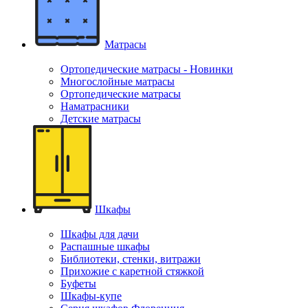
Матрасы
Ортопедические матрасы - Новинки
Многослойные матрасы
Ортопедические матрасы
Наматрасники
Детские матрасы
Шкафы
Шкафы для дачи
Распашные шкафы
Библиотеки, стенки, витражи
Прихожие с каретной стяжкой
Буфеты
Шкафы-купе