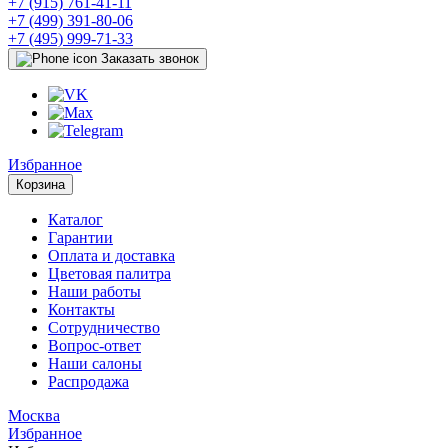
+7 (915) 761-41-11
+7 (499) 391-80-06
+7 (495) 999-71-33
Заказать звонок
Избранное
Корзина
Каталог
Гарантии
Оплата и доставка
Цветовая палитра
Наши работы
Контакты
Сотрудничество
Вопрос-ответ
Наши салоны
Распродажа
Москва
Избранное