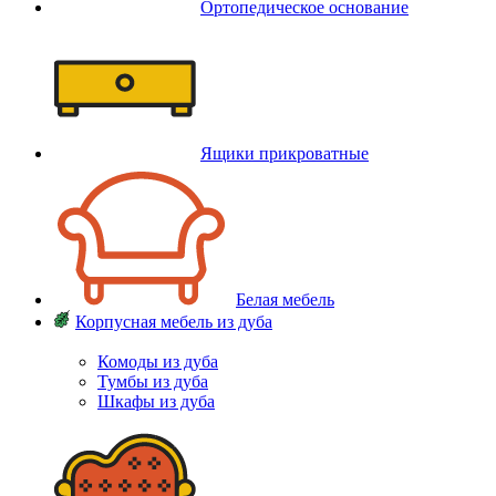
Ортопедическое основание
Ящики прикроватные
Белая мебель
Корпусная мебель из дуба
Комоды из дуба
Тумбы из дуба
Шкафы из дуба