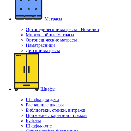
Матрасы
Ортопедические матрасы - Новинки
Многослойные матрасы
Ортопедические матрасы
Наматрасники
Детские матрасы
Шкафы
Шкафы для дачи
Распашные шкафы
Библиотеки, стенки, витражи
Прихожие с каретной стяжкой
Буфеты
Шкафы-купе