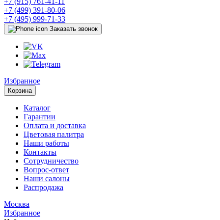
+7 (915) 761-41-11
+7 (499) 391-80-06
+7 (495) 999-71-33
Заказать звонок
Избранное
Корзина
Каталог
Гарантии
Оплата и доставка
Цветовая палитра
Наши работы
Контакты
Сотрудничество
Вопрос-ответ
Наши салоны
Распродажа
Москва
Избранное