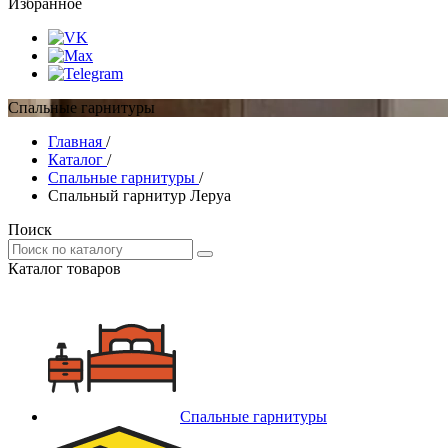
Избранное
Спальные гарнитуры
Главная
/
Каталог
/
Спальные гарнитуры
/
Спальный гарнитур Леруа
Поиск
Каталог товаров
Спальные гарнитуры