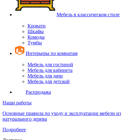
Мебель в классическом стиле
Кровати
Шкафы
Комоды
Тумбы
Интерьеры по комнатам
Мебель для гостиной
Мебель для кабинета
Мебель для дачи
Мебель для детской
Распродажа
Наши работы
Основные правила по уходу и эксплуатации мебели из
натурального дерева
Подробнее