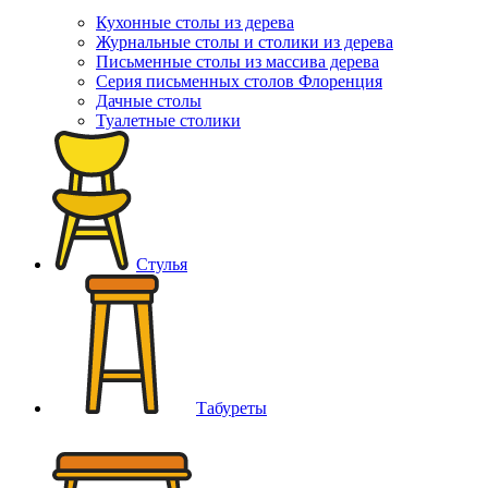
Кухонные столы из дерева
Журнальные столы и столики из дерева
Письменные столы из массива дерева
Серия письменных столов Флоренция
Дачные столы
Туалетные столики
Стулья
Табуреты