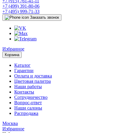
+7 (915) 761-41-11
+7 (499) 391-80-06
+7 (495) 999-71-33
Заказать звонок
Избранное
Корзина
Каталог
Гарантии
Оплата и доставка
Цветовая палитра
Наши работы
Контакты
Сотрудничество
Вопрос-ответ
Наши салоны
Распродажа
Москва
Избранное