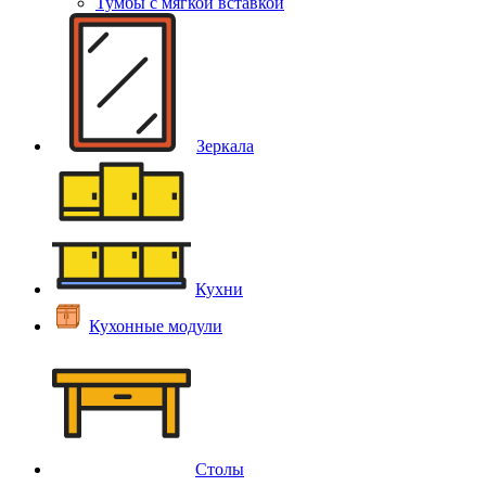
Тумбы с мягкой вставкой
Зеркала
Кухни
Кухонные модули
Столы