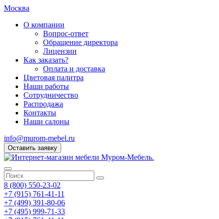
Москва
О компании
Вопрос-ответ
Обращение директора
Лицензии
Как заказать?
Оплата и доставка
Цветовая палитра
Наши работы
Сотрудничество
Распродажа
Контакты
Наши салоны
info@murom-mebel.ru
Оставить заявку
8 (800) 550-23-02
+7 (915) 761-41-11
+7 (499) 391-80-06
+7 (495) 999-71-33