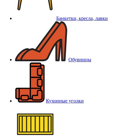
Банкетки, кресла, лавки
Обувницы
Кухонные уголки