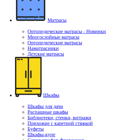
Матрасы
Ортопедические матрасы - Новинки
Многослойные матрасы
Ортопедические матрасы
Наматрасники
Детские матрасы
Шкафы
Шкафы для дачи
Распашные шкафы
Библиотеки, стенки, витражи
Прихожие с каретной стяжкой
Буфеты
Шкафы-купе