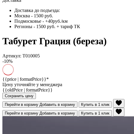
Доставка
Доставка до подъезда:
Москва - 1500 руб.
Подмосковье - +40руб./км
Регионы - 1500 руб. + тариф ТК
Табурет Грация (береза)
Артикул: Т010005
-10%
{{price | formatPrice}}*
Цену уточняйте у менеджера
{{oldPrice | formatPrice}}
Сохранить цену
Перейти в корзину
Добавить в корзину
Купить в 1 клик
Перейти в корзину
Добавить в корзину
Купить в 1 клик