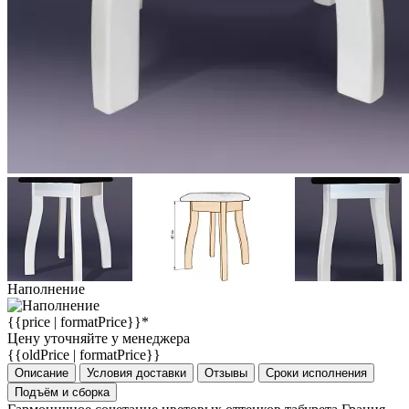
Наполнение
{{price | formatPrice}}*
Цену уточняйте у менеджера
{{oldPrice | formatPrice}}
Описание
Условия доставки
Отзывы
Сроки исполнения
Подъём и сборка