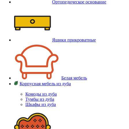
Ортопедическое основание
Ящики прикроватные
Белая мебель
Корпусная мебель из дуба
Комоды из дуба
Тумбы из дуба
Шкафы из дуба