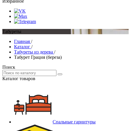
Избранное
Табуреты
Главная
/
Каталог
/
Табуреты из дерева
/
Табурет Грация (береза)
Поиск
Каталог товаров
Спальные гарнитуры