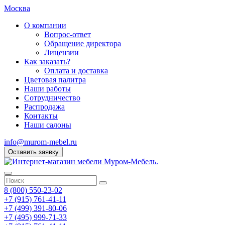
Москва
О компании
Вопрос-ответ
Обращение директора
Лицензии
Как заказать?
Оплата и доставка
Цветовая палитра
Наши работы
Сотрудничество
Распродажа
Контакты
Наши салоны
info@murom-mebel.ru
Оставить заявку
8 (800) 550-23-02
+7 (915) 761-41-11
+7 (499) 391-80-06
+7 (495) 999-71-33