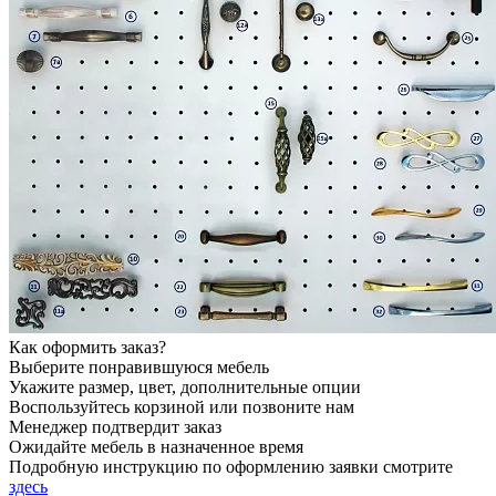
Как оформить заказ?
Выберите понравившуюся мебель
Укажите размер, цвет, дополнительные опции
Воспользуйтесь корзиной или позвоните нам
Менеджер подтвердит заказ
Ожидайте мебель в назначенное время
Подробную инструкцию по оформлению заявки смотрите
здесь