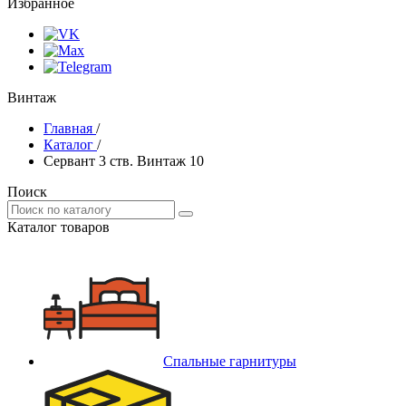
Избранное
Винтаж
Главная
/
Каталог
/
Сервант 3 ств. Винтаж 10
Поиск
Каталог товаров
Спальные гарнитуры