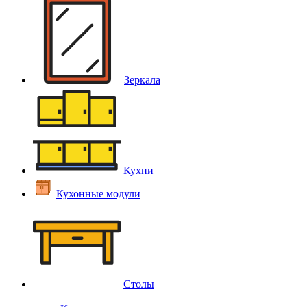
Зеркала
Кухни
Кухонные модули
Столы