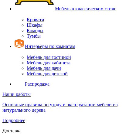
Мебель в классическом стиле
Кровати
Шкафы
Комоды
Тумбы
Интерьеры по комнатам
Мебель для гостиной
Мебель для кабинета
Мебель для дачи
Мебель для детской
Распродажа
Наши работы
Основные правила по уходу и эксплуатации мебели из
натурального дерева
Подробнее
Доставка