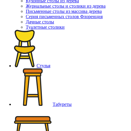
Кухонные столы из дерева
Журнальные столы и столики из дерева
Письменные столы из массива дерева
Серия письменных столов Флоренция
Дачные столы
Туалетные столики
Стулья
Табуреты