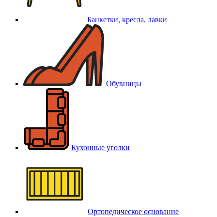
Банкетки, кресла, лавки
Обувницы
Кухонные уголки
Ортопедическое основание