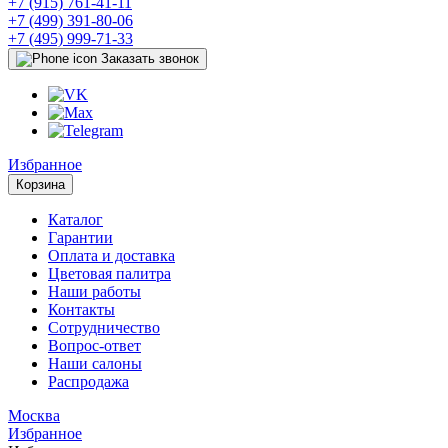
+7 (915) 761-41-11
+7 (499) 391-80-06
+7 (495) 999-71-33
Заказать звонок
Избранное
Корзина
Каталог
Гарантии
Оплата и доставка
Цветовая палитра
Наши работы
Контакты
Сотрудничество
Вопрос-ответ
Наши салоны
Распродажа
Москва
Избранное