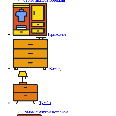
Серия шкафов Борджия
Прихожие
Комоды
Тумбы
Тумбы с мягкой вставкой