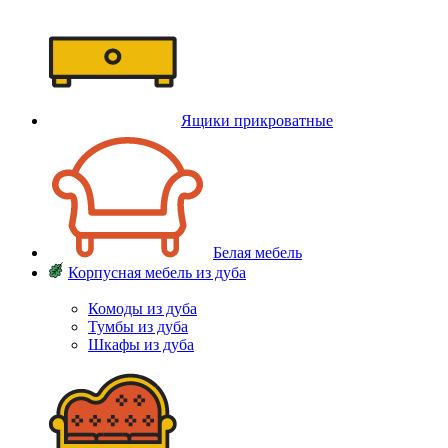
Ящики прикроватные
Белая мебель
Корпусная мебель из дуба
Комоды из дуба
Тумбы из дуба
Шкафы из дуба