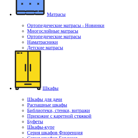
Матрасы
Ортопедические матрасы - Новинки
Многослойные матрасы
Ортопедические матрасы
Наматрасники
Детские матрасы
Шкафы
Шкафы для дачи
Распашные шкафы
Библиотеки, стенки, витражи
Прихожие с каретной стяжкой
Буфеты
Шкафы-купе
Серия шкафов Флоренция