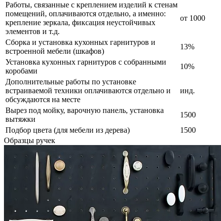
Работы, связанные с креплением изделий к стенам
помещений, оплачиваются отдельно, а именно:
от 1000
крепление зеркала, фиксация неустойчивых
элементов и т.д.
Сборка и установка кухонных гарнитуров и
13%
встроенной мебели (шкафов)
Установка кухонных гарнитуров с собранными
10%
коробами
Дополнительные работы по установке
встраиваемой техники оплачиваются отдельно и
инд.
обсуждаются на месте
Вырез под мойку, варочную панель, установка
1500
вытяжки
Подбор цвета (для мебели из дерева)
1500
Образцы ручек