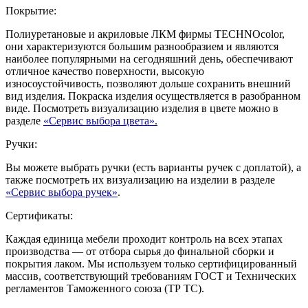
Покрытие:
Полиуретановые и акриловые ЛКМ фирмы TECHNOcolor,
они характеризуются большим разнообразием и являются
наиболее популярными на сегодняшний день, обеспечивают
отличное качество поверхности, высокую
износоустойчивость, позволяют дольше сохранить внешний
вид изделия. Покраска изделия осуществляется в разобранном
виде. Посмотреть визуализацию изделия в цвете можно в
разделе
«Сервис выбора цвета».
Ручки:
Вы можете выбрать ручки (есть варианты ручек с доплатой), а
также посмотреть их визуализацию на изделии в разделе
«Сервис выбора ручек»
.
Сертификаты:
Каждая единица мебели проходит контроль на всех этапах
производства — от отбора сырья до финальной сборки и
покрытия лаком. Мы используем только сертифицированный
массив, соответствующий требованиям ГОСТ и Технических
регламентов Таможенного союза (ТР ТС).