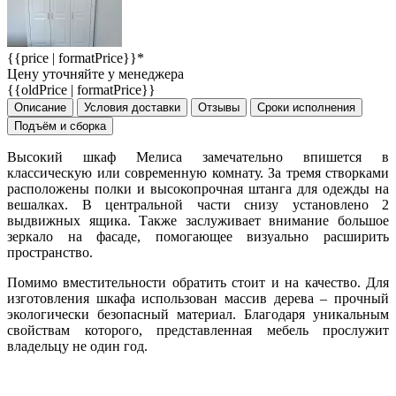
{{price | formatPrice}}*
Цену уточняйте у менеджера
{{oldPrice | formatPrice}}
Описание
Условия доставки
Отзывы
Сроки исполнения
Подъём и сборка
Высокий шкаф Мелиса замечательно впишется в
классическую или современную комнату. За тремя створками
расположены полки и высокопрочная штанга для одежды на
вешалках. В центральной части снизу установлено 2
выдвижных ящика. Также заслуживает внимание большое
зеркало на фасаде, помогающее визуально расширить
пространство.
Помимо вместительности обратить стоит и на качество. Для
изготовления шкафа использован массив дерева – прочный
экологически безопасный материал. Благодаря уникальным
свойствам которого, представленная мебель прослужит
владельцу не один год.