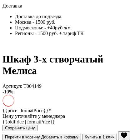
Доставка
Доставка до подъезда:
Москва - 1500 руб.
Подмосковье - +40руб./км
Регионы - 1500 руб. + тариф ТК
Шкаф 3-х створчатый
Мелиса
Артикул: Т004149
-10%
{{price | formatPrice}}*
Цену уточняйте у менеджера
{{oldPrice | formatPrice}}
Сохранить цену
Перейти в корзину
Добавить в корзину
Купить в 1 клик