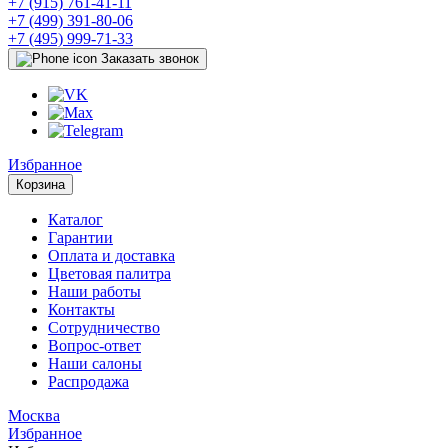
+7 (915) 761-41-11
+7 (499) 391-80-06
+7 (495) 999-71-33
Заказать звонок
Избранное
Корзина
Каталог
Гарантии
Оплата и доставка
Цветовая палитра
Наши работы
Контакты
Сотрудничество
Вопрос-ответ
Наши салоны
Распродажа
Москва
Избранное