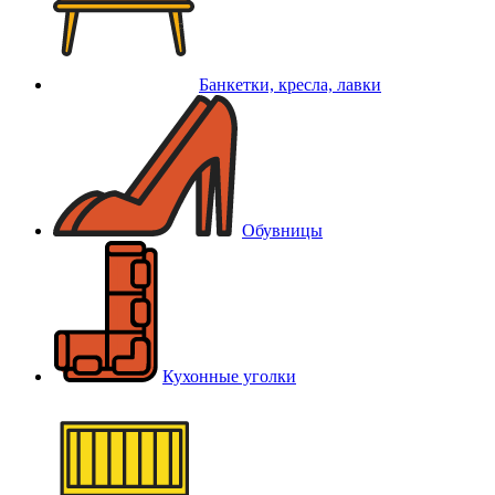
Банкетки, кресла, лавки
Обувницы
Кухонные уголки