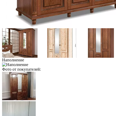
Наполнение
Фото от покупателей: