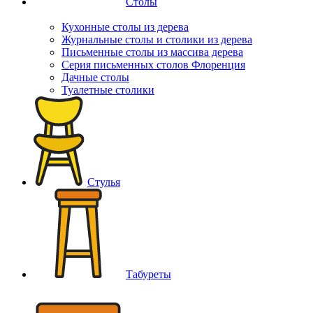
Столы
Кухонные столы из дерева
Журнальные столы и столики из дерева
Письменные столы из массива дерева
Серия письменных столов Флоренция
Дачные столы
Туалетные столики
Стулья
Табуреты