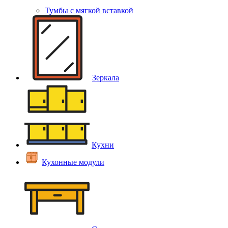
Тумбы с мягкой вставкой
Зеркала
Кухни
Кухонные модули