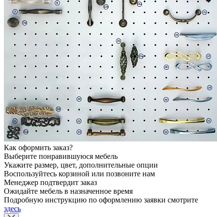
Как оформить заказ?
Выберите понравившуюся мебель
Укажите размер, цвет, дополнительные опции
Воспользуйтесь корзиной или позвоните нам
Менеджер подтвердит заказ
Ожидайте мебель в назначенное время
Подробную инструкцию по оформлению заявки смотрите
здесь