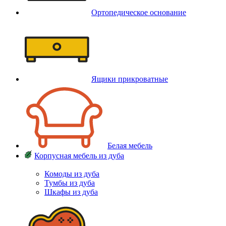
Ортопедическое основание
Ящики прикроватные
Белая мебель
Корпусная мебель из дуба
Комоды из дуба
Тумбы из дуба
Шкафы из дуба