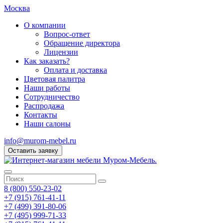
Москва
О компании
Вопрос-ответ
Обращение директора
Лицензии
Как заказать?
Оплата и доставка
Цветовая палитра
Наши работы
Сотрудничество
Распродажа
Контакты
Наши салоны
info@murom-mebel.ru
Оставить заявку
8 (800) 550-23-02
+7 (915) 761-41-11
+7 (499) 391-80-06
+7 (495) 999-71-33