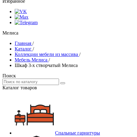
Избранное
Мелиса
Главная
/
Каталог
/
Коллекции мебели из массива
/
Мебель Мелиса
/
Шкаф 3-х створчатый Мелиса
Поиск
Каталог товаров
Спальные гарнитуры