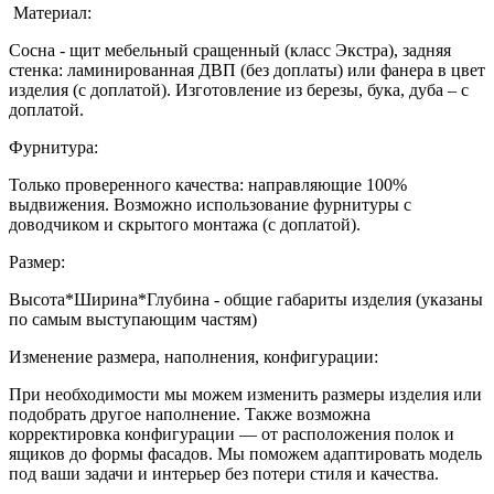
Материал:
Сосна - щит мебельный сращенный (класс Экстра), задняя
стенка: ламинированная ДВП (без доплаты) или фанера в цвет
изделия (с доплатой). Изготовление из березы, бука, дуба – с
доплатой.
Фурнитура:
Только проверенного качества: направляющие 100%
выдвижения. Возможно использование фурнитуры с
доводчиком и скрытого монтажа (с доплатой).
Размер:
Высота*Ширина*Глубина - общие габариты изделия (указаны
по самым выступающим частям)
Изменение размера, наполнения, конфигурации:
При необходимости мы можем изменить размеры изделия или
подобрать другое наполнение. Также возможна
корректировка конфигурации — от расположения полок и
ящиков до формы фасадов. Мы поможем адаптировать модель
под ваши задачи и интерьер без потери стиля и качества.