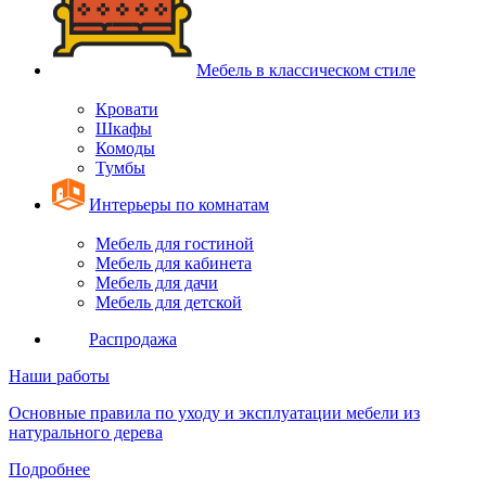
Мебель в классическом стиле
Кровати
Шкафы
Комоды
Тумбы
Интерьеры по комнатам
Мебель для гостиной
Мебель для кабинета
Мебель для дачи
Мебель для детской
Распродажа
Наши работы
Основные правила по уходу и эксплуатации мебели из
натурального дерева
Подробнее