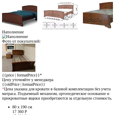
Наполнение
Фото от покупателей:
{{price | formatPrice}}*
Цену уточняйте у менеджера
{{oldPrice | formatPrice}}
*
Цена указана для кровати в базовой комплектации без учета
матраса. Подъемный механизм, ортопедическое основание и
прикроватные ящики приобретаются за отдельную стоимость.
80 x 190 см
17 360
Р