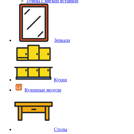
Тумбы с мягкой вставкой
Зеркала
Кухни
Кухонные модули
Столы