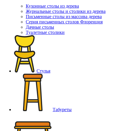
Кухонные столы из дерева
Журнальные столы и столики из дерева
Письменные столы из массива дерева
Серия письменных столов Флоренция
Дачные столы
Туалетные столики
Стулья
Табуреты