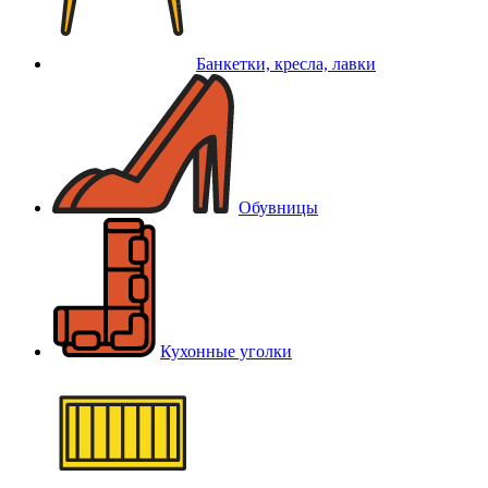
Банкетки, кресла, лавки
Обувницы
Кухонные уголки