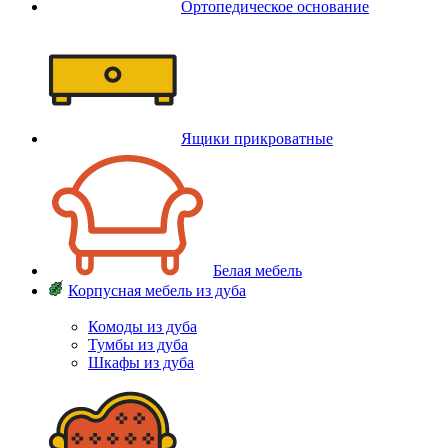
Ортопедическое основание
Ящики прикроватные
Белая мебель
Корпусная мебель из дуба
Комоды из дуба
Тумбы из дуба
Шкафы из дуба