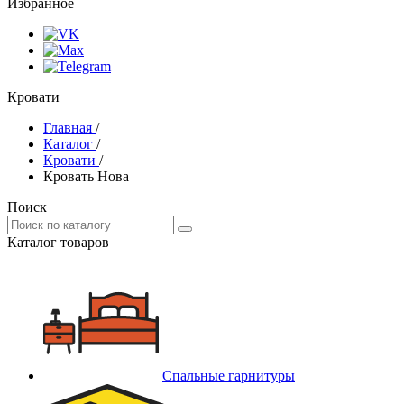
Избранное
Кровати
Главная
/
Каталог
/
Кровати
/
Кровать Нова
Поиск
Каталог товаров
Спальные гарнитуры