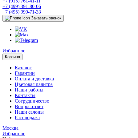
+7 (915) 761-41-11
+7 (499) 391-80-06
+7 (495) 999-71-33
Заказать звонок
Избранное
Корзина
Каталог
Гарантии
Оплата и доставка
Цветовая палитра
Наши работы
Контакты
Сотрудничество
Вопрос-ответ
Наши салоны
Распродажа
Москва
Избранное