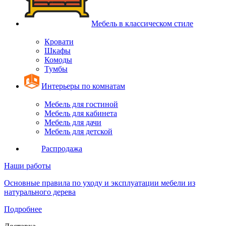
Мебель в классическом стиле
Кровати
Шкафы
Комоды
Тумбы
Интерьеры по комнатам
Мебель для гостиной
Мебель для кабинета
Мебель для дачи
Мебель для детской
Распродажа
Наши работы
Основные правила по уходу и эксплуатации мебели из
натурального дерева
Подробнее