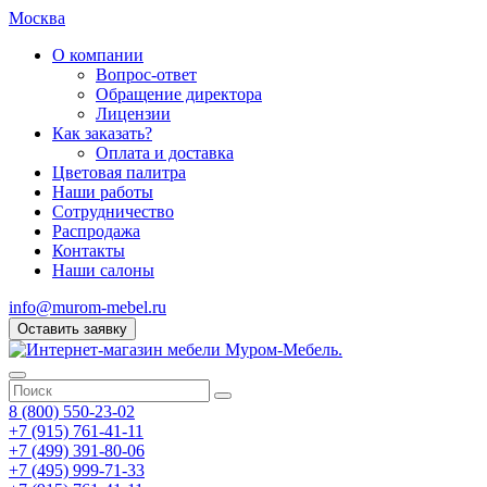
Москва
О компании
Вопрос-ответ
Обращение директора
Лицензии
Как заказать?
Оплата и доставка
Цветовая палитра
Наши работы
Сотрудничество
Распродажа
Контакты
Наши салоны
info@murom-mebel.ru
Оставить заявку
8 (800) 550-23-02
+7 (915) 761-41-11
+7 (499) 391-80-06
+7 (495) 999-71-33