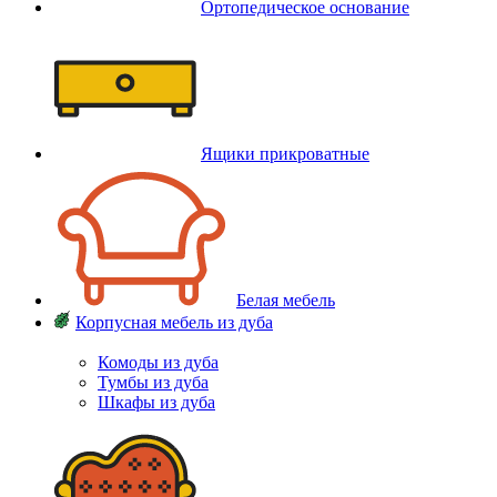
Ортопедическое основание
Ящики прикроватные
Белая мебель
Корпусная мебель из дуба
Комоды из дуба
Тумбы из дуба
Шкафы из дуба