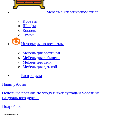
Мебель в классическом стиле
Кровати
Шкафы
Комоды
Тумбы
Интерьеры по комнатам
Мебель для гостиной
Мебель для кабинета
Мебель для дачи
Мебель для детской
Распродажа
Наши работы
Основные правила по уходу и эксплуатации мебели из
натурального дерева
Подробнее