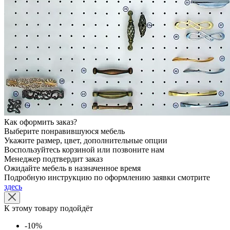
Как оформить заказ?
Выберите понравившуюся мебель
Укажите размер, цвет, дополнительные опции
Воспользуйтесь корзиной или позвоните нам
Менеджер подтвердит заказ
Ожидайте мебель в назначенное время
Подробную инструкцию по оформлению заявки смотрите
здесь
К этому товару подойдёт
-10%