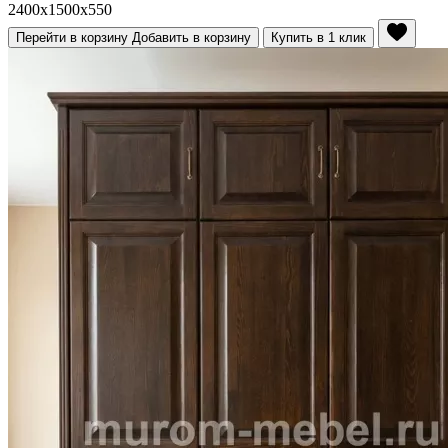
2400x1500x550
Перейти в корзину
Добавить в корзину
Купить в 1 клик