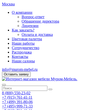
Москва
О компании
Вопрос-ответ
Обращение директора
Лицензии
Как заказать?
Оплата и доставка
Цветовая палитра
Наши работы
Сотрудничество
Распродажа
Контакты
Наши салоны
info@murom-mebel.ru
Оставить заявку
8 (800) 550-23-02
+7 (915) 761-41-11
+7 (499) 391-80-06
+7 (495) 999-71-33