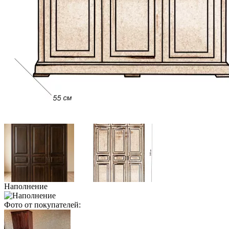
Наполнение
Фото от покупателей: