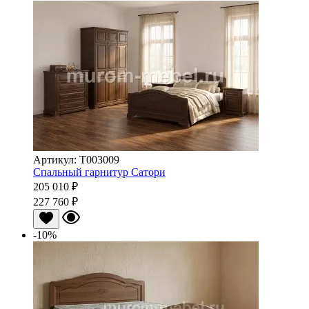
Артикул: Т003009
Спальный гарнитур Сатори
205 010 ₽
227 760 ₽
-10%