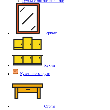
Тумбы с мягкой вставкой
Зеркала
Кухни
Кухонные модули
Столы