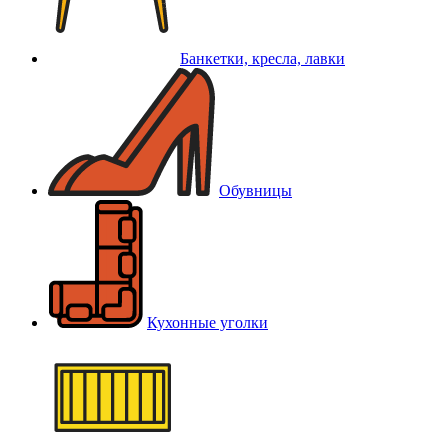
Банкетки, кресла, лавки
Обувницы
Кухонные уголки