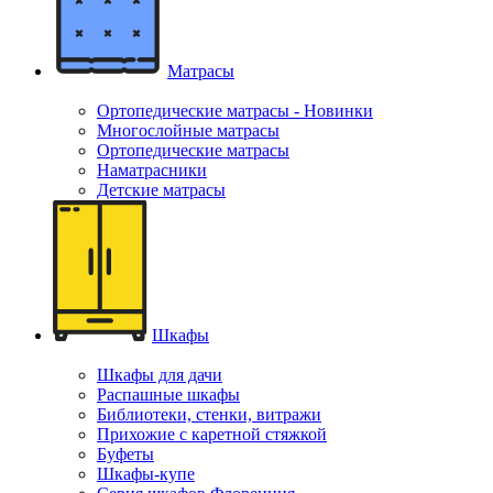
Матрасы
Ортопедические матрасы - Новинки
Многослойные матрасы
Ортопедические матрасы
Наматрасники
Детские матрасы
Шкафы
Шкафы для дачи
Распашные шкафы
Библиотеки, стенки, витражи
Прихожие с каретной стяжкой
Буфеты
Шкафы-купе