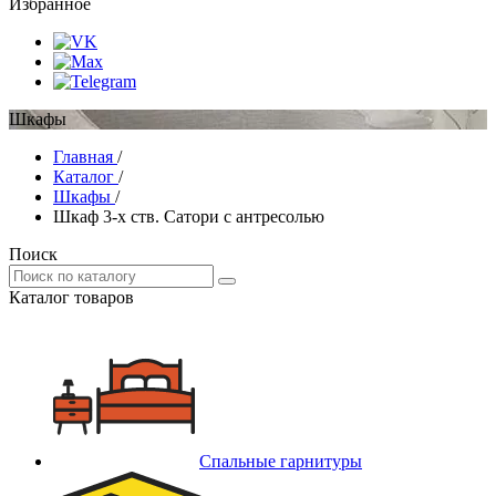
Избранное
Шкафы
Главная
/
Каталог
/
Шкафы
/
Шкаф 3-х ств. Сатори с антресолью
Поиск
Каталог товаров
Спальные гарнитуры