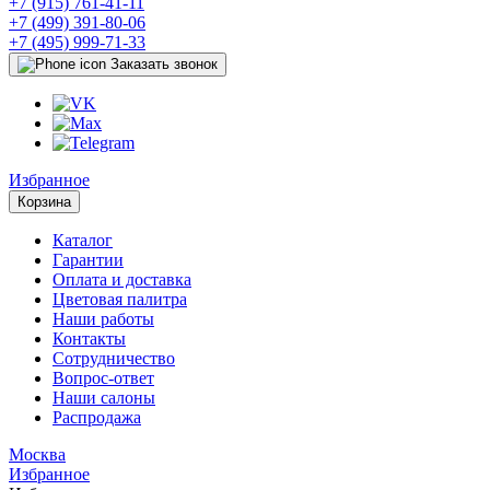
+7 (915) 761-41-11
+7 (499) 391-80-06
+7 (495) 999-71-33
Заказать звонок
Избранное
Корзина
Каталог
Гарантии
Оплата и доставка
Цветовая палитра
Наши работы
Контакты
Сотрудничество
Вопрос-ответ
Наши салоны
Распродажа
Москва
Избранное