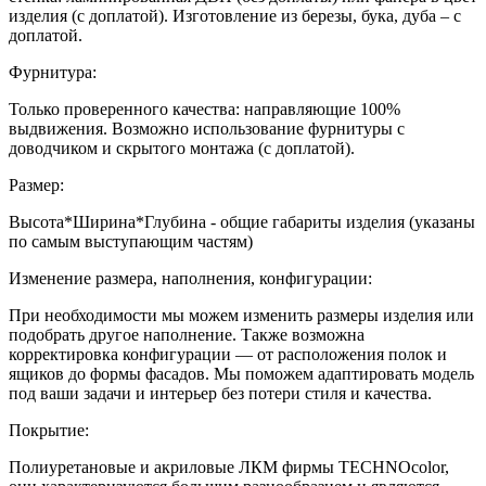
изделия (с доплатой). Изготовление из березы, бука, дуба – с
доплатой.
Фурнитура:
Только проверенного качества: направляющие 100%
выдвижения. Возможно использование фурнитуры с
доводчиком и скрытого монтажа (с доплатой).
Размер:
Высота*Ширина*Глубина - общие габариты изделия (указаны
по самым выступающим частям)
Изменение размера, наполнения, конфигурации:
При необходимости мы можем изменить размеры изделия или
подобрать другое наполнение. Также возможна
корректировка конфигурации — от расположения полок и
ящиков до формы фасадов. Мы поможем адаптировать модель
под ваши задачи и интерьер без потери стиля и качества.
Покрытие:
Полиуретановые и акриловые ЛКМ фирмы TECHNOcolor,