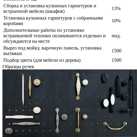
Сборка и установка кухонных гарнитуров и
13%
встроенной мебели (шкафов)
Установка кухонных гарнитуров с собранными
10%
коробами
Дополнительные работы по установке
встраиваемой техники оплачиваются отдельно и
инд.
обсуждаются на месте
Вырез под мойку, варочную панель, установка
1500
вытяжки
Подбор цвета (для мебели из дерева)
1500
Образцы ручек