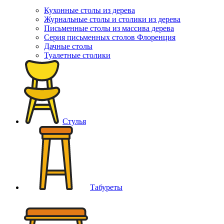
Кухонные столы из дерева
Журнальные столы и столики из дерева
Письменные столы из массива дерева
Серия письменных столов Флоренция
Дачные столы
Туалетные столики
Стулья
Табуреты