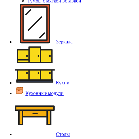
Тумбы с мягкой вставкой
Зеркала
Кухни
Кухонные модули
Столы