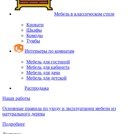
Мебель в классическом стиле
Кровати
Шкафы
Комоды
Тумбы
Интерьеры по комнатам
Мебель для гостиной
Мебель для кабинета
Мебель для дачи
Мебель для детской
Распродажа
Наши работы
Основные правила по уходу и эксплуатации мебели из
натурального дерева
Подробнее