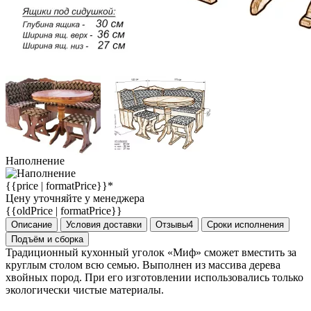
Наполнение
{{price | formatPrice}}*
Цену уточняйте у менеджера
{{oldPrice | formatPrice}}
Описание
Условия доставки
Отзывы
4
Сроки исполнения
Подъём и сборка
Традиционный кухонный уголок «Миф» сможет вместить за
круглым столом всю семью. Выполнен из массива дерева
хвойных пород. При его изготовлении использовались только
экологически чистые материалы.