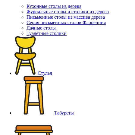
Кухонные столы из дерева
Журнальные столы и столики из дерева
Письменные столы из массива дерева
Серия письменных столов Флоренция
Дачные столы
Туалетные столики
Стулья
Табуреты