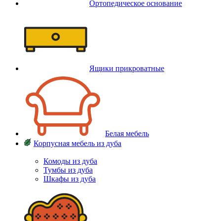
Ортопедическое основание
Ящики прикроватные
Белая мебель
Корпусная мебель из дуба
Комоды из дуба
Тумбы из дуба
Шкафы из дуба