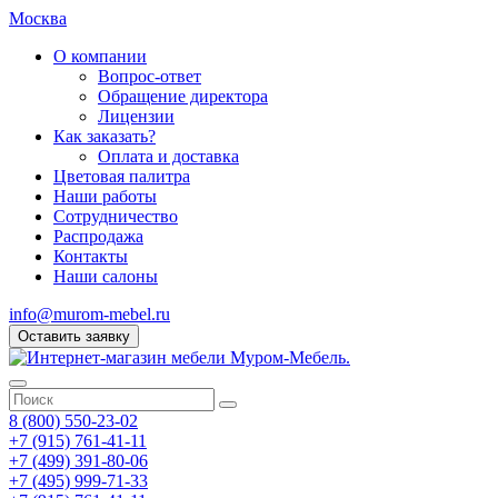
Москва
О компании
Вопрос-ответ
Обращение директора
Лицензии
Как заказать?
Оплата и доставка
Цветовая палитра
Наши работы
Сотрудничество
Распродажа
Контакты
Наши салоны
info@murom-mebel.ru
Оставить заявку
8 (800) 550-23-02
+7 (915) 761-41-11
+7 (499) 391-80-06
+7 (495) 999-71-33