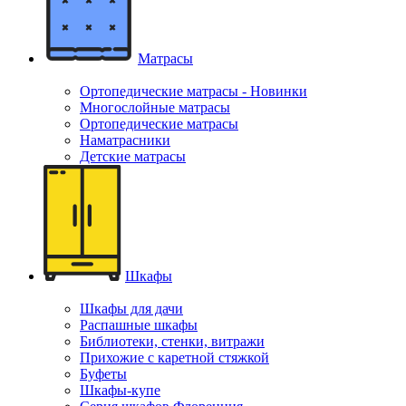
Матрасы
Ортопедические матрасы - Новинки
Многослойные матрасы
Ортопедические матрасы
Наматрасники
Детские матрасы
Шкафы
Шкафы для дачи
Распашные шкафы
Библиотеки, стенки, витражи
Прихожие с каретной стяжкой
Буфеты
Шкафы-купе