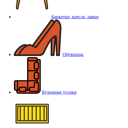
Банкетки, кресла, лавки
Обувницы
Кухонные уголки