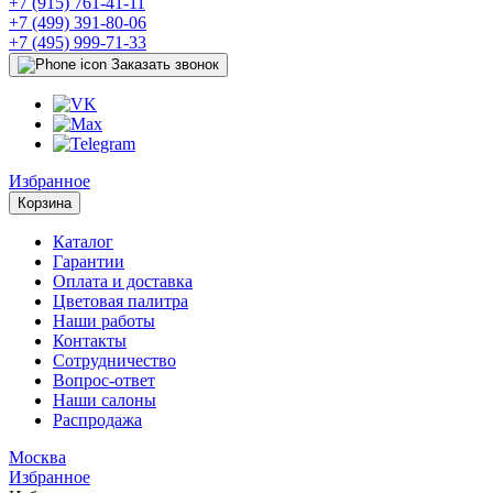
+7 (915) 761-41-11
+7 (499) 391-80-06
+7 (495) 999-71-33
Заказать звонок
Избранное
Корзина
Каталог
Гарантии
Оплата и доставка
Цветовая палитра
Наши работы
Контакты
Сотрудничество
Вопрос-ответ
Наши салоны
Распродажа
Москва
Избранное