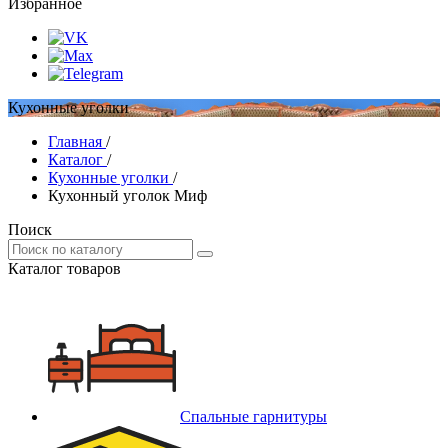
Избранное
Кухонные уголки
Главная
/
Каталог
/
Кухонные уголки
/
Кухонный уголок Миф
Поиск
Каталог товаров
Спальные гарнитуры