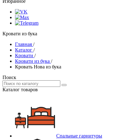
Избранное
Кровати из бука
Главная
/
Каталог
/
Кровати
/
Кровати из бука
/
Кровать Нова из бука
Поиск
Каталог товаров
Спальные гарнитуры