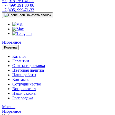
+7 (915) 761-41-11
+7 (499) 391-80-06
+7 (495) 999-71-33
Заказать звонок
Избранное
Корзина
Каталог
Гарантии
Оплата и доставка
Цветовая палитра
Наши работы
Контакты
Сотрудничество
Вопрос-ответ
Наши салоны
Распродажа
Москва
Избранное