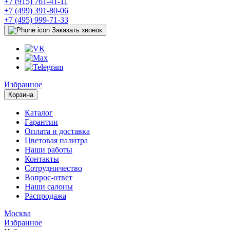
+7 (915) 761-41-11
+7 (499) 391-80-06
+7 (495) 999-71-33
Заказать звонок
Избранное
Корзина
Каталог
Гарантии
Оплата и доставка
Цветовая палитра
Наши работы
Контакты
Сотрудничество
Вопрос-ответ
Наши салоны
Распродажа
Москва
Избранное