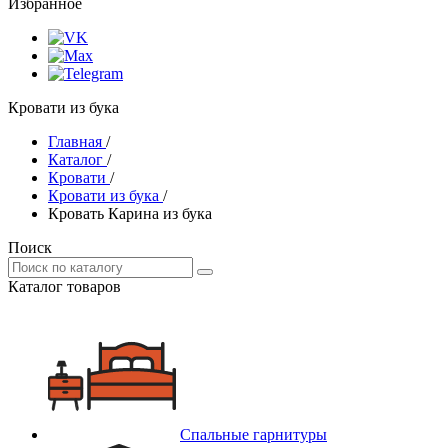
Избранное
Кровати из бука
Главная
/
Каталог
/
Кровати
/
Кровати из бука
/
Кровать Карина из бука
Поиск
Каталог товаров
Спальные гарнитуры