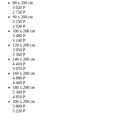
80 x 200 см
3 020
Р
2 720
Р
90 x 200 см
3 250
Р
2 930
Р
100 x 200 см
3 480
Р
3 140
Р
120 x 200 см
3 950
Р
3 560
Р
140 x 200 см
4 410
Р
3 970
Р
160 x 200 см
4 880
Р
4 400
Р
180 x 200 см
5 340
Р
4 810
Р
200 x 200 см
5 800
Р
5 220
Р