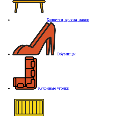
Банкетки, кресла, лавки
Обувницы
Кухонные уголки