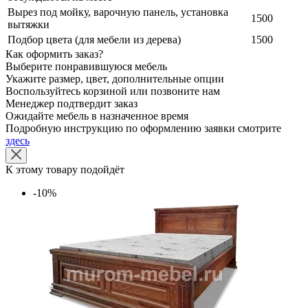
Вырез под мойку, варочную панель, установка
1500
вытяжки
Подбор цвета (для мебели из дерева)
1500
Как оформить заказ?
Выберите понравившуюся мебель
Укажите размер, цвет, дополнительные опции
Воспользуйтесь корзиной или позвоните нам
Менеджер подтвердит заказ
Ожидайте мебель в назначенное время
Подробную инструкцию по оформлению заявки смотрите
здесь
К этому товару подойдёт
-10%