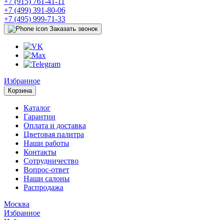
+7 (915) 761-41-11
+7 (499) 391-80-06
+7 (495) 999-71-33
Заказать звонок
Избранное
Корзина
Каталог
Гарантии
Оплата и доставка
Цветовая палитра
Наши работы
Контакты
Сотрудничество
Вопрос-ответ
Наши салоны
Распродажа
Москва
Избранное