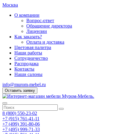
Москва
О компании
Вопрос-ответ
Обращение директора
Лицензии
Как заказать?
Оплата и доставка
Цветовая палитра
Наши работы
Сотрудничество
Распродажа
Контакты
Наши салоны
info@murom-mebel.ru
Оставить заявку
8 (800) 550-23-02
+7 (915) 761-41-11
+7 (499) 391-80-06
+7 (495) 999-71-33