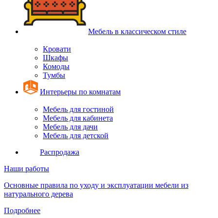
Мебель в классическом стиле
Кровати
Шкафы
Комоды
Тумбы
Интерьеры по комнатам
Мебель для гостиной
Мебель для кабинета
Мебель для дачи
Мебель для детской
Распродажа
Наши работы
Основные правила по уходу и эксплуатации мебели из
натурального дерева
Подробнее