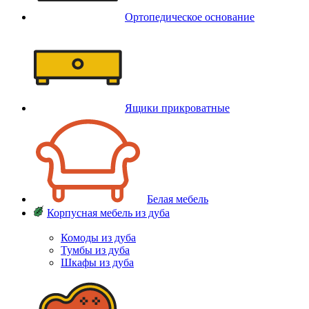
Ортопедическое основание
Ящики прикроватные
Белая мебель
Корпусная мебель из дуба
Комоды из дуба
Тумбы из дуба
Шкафы из дуба