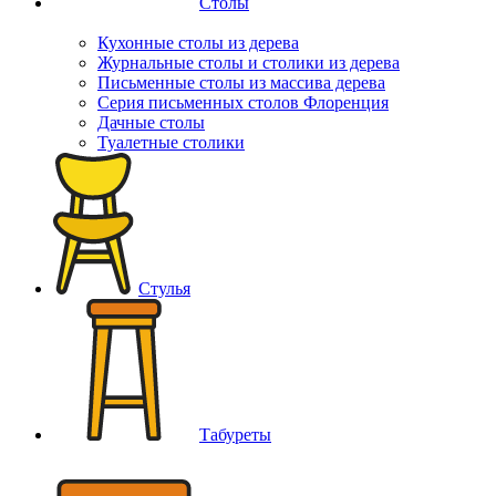
Столы
Кухонные столы из дерева
Журнальные столы и столики из дерева
Письменные столы из массива дерева
Серия письменных столов Флоренция
Дачные столы
Туалетные столики
Стулья
Табуреты