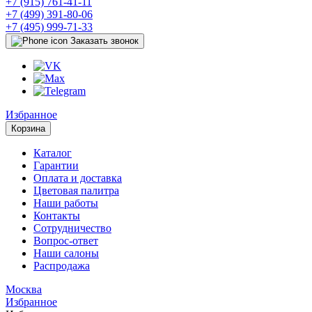
+7 (915) 761-41-11
+7 (499) 391-80-06
+7 (495) 999-71-33
Заказать звонок
Избранное
Корзина
Каталог
Гарантии
Оплата и доставка
Цветовая палитра
Наши работы
Контакты
Сотрудничество
Вопрос-ответ
Наши салоны
Распродажа
Москва
Избранное