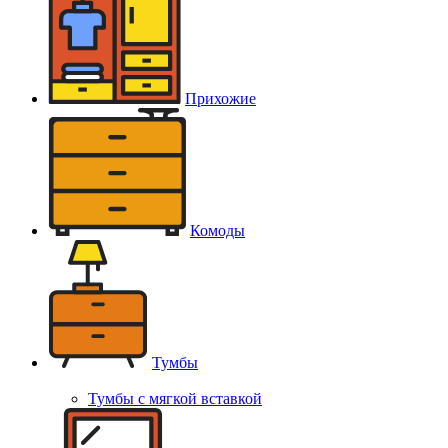
Прихожие
Комоды
Тумбы
Тумбы с мягкой вставкой