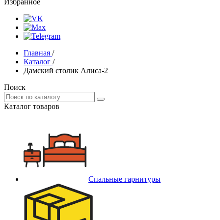
Избранное
Главная
/
Каталог
/
Дамский столик Алиса-2
Поиск
Каталог товаров
Спальные гарнитуры