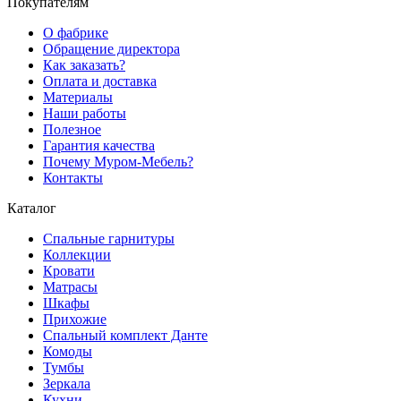
Покупателям
О фабрике
Обращение директора
Как заказать?
Оплата и доставка
Материалы
Наши работы
Полезное
Гарантия качества
Почему Муром-Мебель?
Контакты
Каталог
Спальные гарнитуры
Коллекции
Кровати
Матрасы
Шкафы
Прихожие
Спальный комплект Данте
Комоды
Тумбы
Зеркала
Кухни