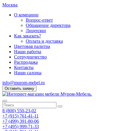
Москва
О компании
Вопрос-ответ
Обращение директора
Лицензии
Как заказать?
Оплата и доставка
Цветовая палитра
Наши работы
Сотрудничество
Распродажа
Контакты
Наши салоны
info@murom-mebel.ru
Оставить заявку
8 (800) 550-23-02
+7 (915) 761-41-11
+7 (499) 391-80-06
+7 (495) 999-71-33