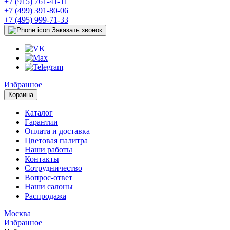
+7 (915) 761-41-11
+7 (499) 391-80-06
+7 (495) 999-71-33
Заказать звонок
Избранное
Корзина
Каталог
Гарантии
Оплата и доставка
Цветовая палитра
Наши работы
Контакты
Сотрудничество
Вопрос-ответ
Наши салоны
Распродажа
Москва
Избранное