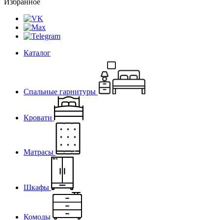
Избранное
Каталог
Спальные гарнитуры
Кровати
Матрасы
Шкафы
Комоды