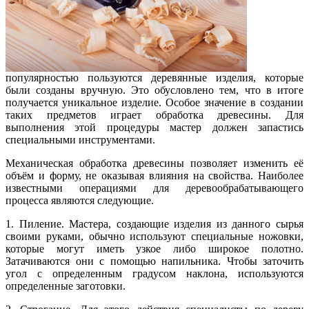
популярностью пользуются деревянные изделия, которые
были созданы вручную. Это обусловлено тем, что в итоге
получается уникальное изделие. Особое значение в создании
таких предметов играет обработка древесины. Для
выполнения этой процедуры мастер должен запастись
специальными инструментами.
Механическая обработка древесины позволяет изменить её
объём и форму, не оказывая влияния на свойства. Наиболее
известными операциями для деревообрабатывающего
процесса являются следующие.
1. Пиление. Мастера, создающие изделия из данного сырья
своими руками, обычно используют специальные ножовки,
которые могут иметь узкое либо широкое полотно.
Затачиваются они с помощью напильника. Чтобы заточить
угол с определенным градусом наклона, используются
определенные заготовки.