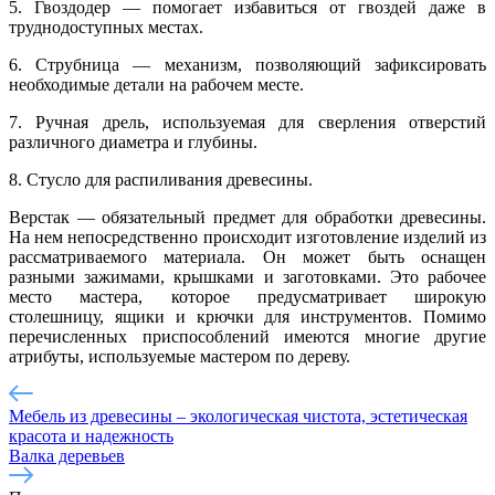
5. Гвоздодер — помогает избавиться от гвоздей даже в
труднодоступных местах.
6. Струбница — механизм, позволяющий зафиксировать
необходимые детали на рабочем месте.
7. Ручная дрель, используемая для сверления отверстий
различного диаметра и глубины.
8. Стусло для распиливания древесины.
Верстак — обязательный предмет для обработки древесины.
На нем непосредственно происходит изготовление изделий из
рассматриваемого материала. Он может быть оснащен
разными зажимами, крышками и заготовками. Это рабочее
место мастера, которое предусматривает широкую
столешницу, ящики и крючки для инструментов. Помимо
перечисленных приспособлений имеются многие другие
атрибуты, используемые мастером по дереву.
Мебель из древесины – экологическая чистота, эстетическая
красота и надежность
Валка деревьев