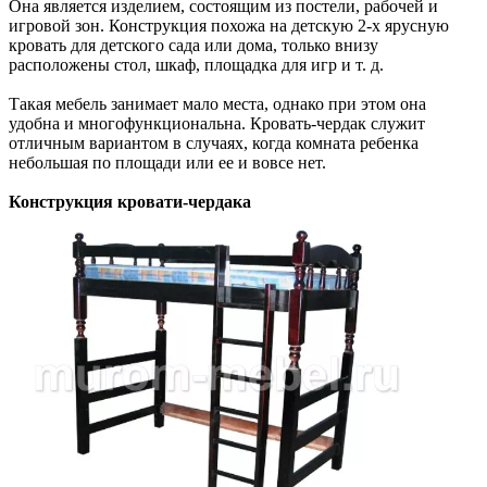
Она является изделием, состоящим из постели, рабочей и
игровой зон. Конструкция похожа на детскую 2-х ярусную
кровать для детского сада или дома, только внизу
расположены стол, шкаф, площадка для игр и т. д.
Такая мебель занимает мало места, однако при этом она
удобна и многофункциональна. Кровать-чердак служит
отличным вариантом в случаях, когда комната ребенка
небольшая по площади или ее и вовсе нет.
Конструкция кровати-чердака