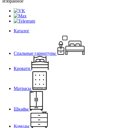
Избранное
Каталог
Спальные гарнитуры
Кровати
Матрасы
Шкафы
Комоды