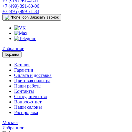
+7 (915) 761-41-11
+7 (499) 391-80-06
+7 (495) 999-71-33
Заказать звонок
Избранное
Корзина
Каталог
Гарантии
Оплата и доставка
Цветовая палитра
Наши работы
Контакты
Сотрудничество
Вопрос-ответ
Наши салоны
Распродажа
Москва
Избранное