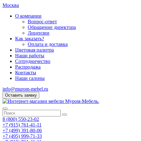
Москва
О компании
Вопрос-ответ
Обращение директора
Лицензии
Как заказать?
Оплата и доставка
Цветовая палитра
Наши работы
Сотрудничество
Распродажа
Контакты
Наши салоны
info@murom-mebel.ru
Оставить заявку
8 (800) 550-23-02
+7 (915) 761-41-11
+7 (499) 391-80-06
+7 (495) 999-71-33