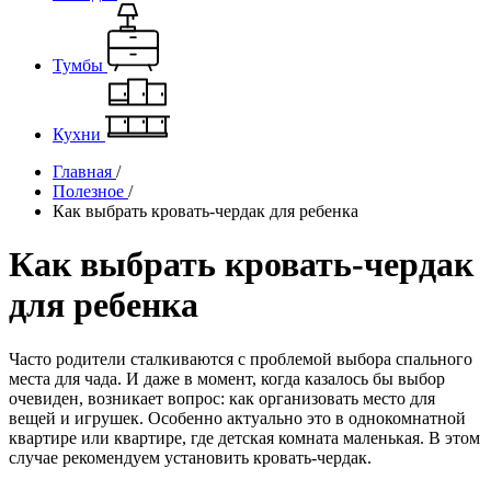
Тумбы
Кухни
Главная
/
Полезное
/
Как выбрать кровать-чердак для ребенка
Как выбрать кровать-чердак
для ребенка
Часто родители сталкиваются с проблемой выбора спального
места для чада. И даже в момент, когда казалось бы выбор
очевиден, возникает вопрос: как организовать место для
вещей и игрушек. Особенно актуально это в однокомнатной
квартире или квартире, где детская комната маленькая. В этом
случае рекомендуем установить кровать-чердак.