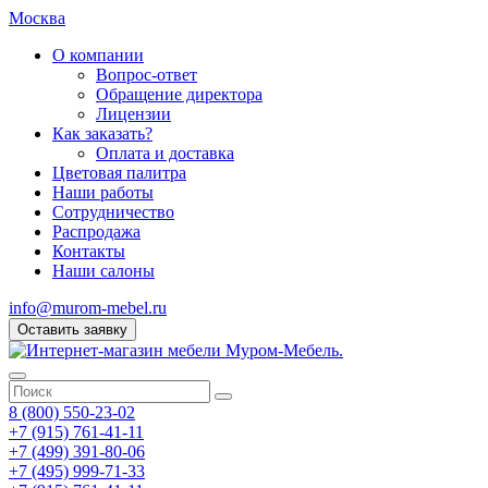
Москва
О компании
Вопрос-ответ
Обращение директора
Лицензии
Как заказать?
Оплата и доставка
Цветовая палитра
Наши работы
Сотрудничество
Распродажа
Контакты
Наши салоны
info@murom-mebel.ru
Оставить заявку
8 (800) 550-23-02
+7 (915) 761-41-11
+7 (499) 391-80-06
+7 (495) 999-71-33