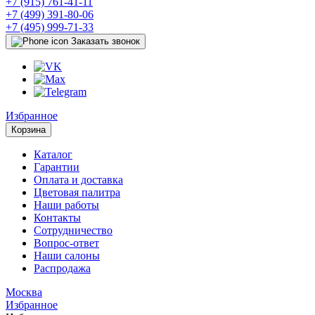
+7 (915) 761-41-11
+7 (499) 391-80-06
+7 (495) 999-71-33
Заказать звонок
Избранное
Корзина
Каталог
Гарантии
Оплата и доставка
Цветовая палитра
Наши работы
Контакты
Сотрудничество
Вопрос-ответ
Наши салоны
Распродажа
Москва
Избранное