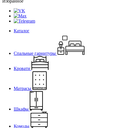
Избранное
Каталог
Спальные гарнитуры
Кровати
Матрасы
Шкафы
Комоды