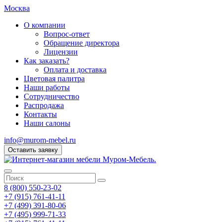
Москва
О компании
Вопрос-ответ
Обращение директора
Лицензии
Как заказать?
Оплата и доставка
Цветовая палитра
Наши работы
Сотрудничество
Распродажа
Контакты
Наши салоны
info@murom-mebel.ru
Оставить заявку
8 (800) 550-23-02
+7 (915) 761-41-11
+7 (499) 391-80-06
+7 (495) 999-71-33