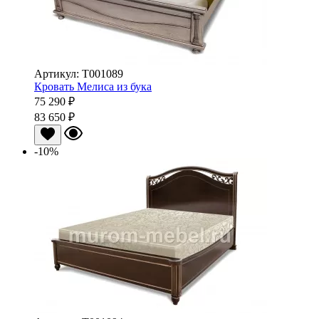
Артикул: Т001089
Кровать Мелиса из бука
75 290 ₽
83 650 ₽
-10%