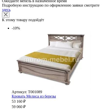
Ожидайте мебель в назначенное время
Подробную инструкцию по оформлению заявки смотрите
здесь
К этому товару подойдёт
-10%
Артикул: Т001089
Кровать Мелиса из березы
53 160 ₽
59 060 ₽