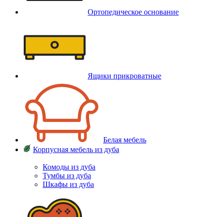
Ортопедическое основание
Ящики прикроватные
Белая мебель
Корпусная мебель из дуба
Комоды из дуба
Тумбы из дуба
Шкафы из дуба