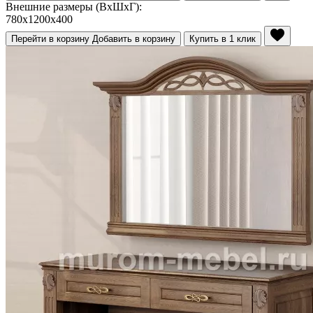
Внешние размеры (ВхШхГ):
780x1200x400
Перейти в корзину
Добавить в корзину
Купить в 1 клик