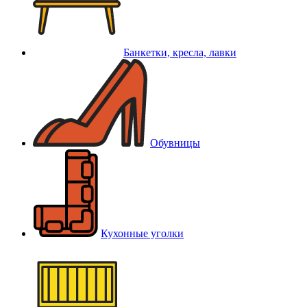
Банкетки, кресла, лавки
Обувницы
Кухонные уголки