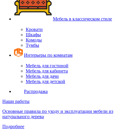
Мебель в классическом стиле
Кровати
Шкафы
Комоды
Тумбы
Интерьеры по комнатам
Мебель для гостиной
Мебель для кабинета
Мебель для дачи
Мебель для детской
Распродажа
Наши работы
Основные правила по уходу и эксплуатации мебели из
натурального дерева
Подробнее