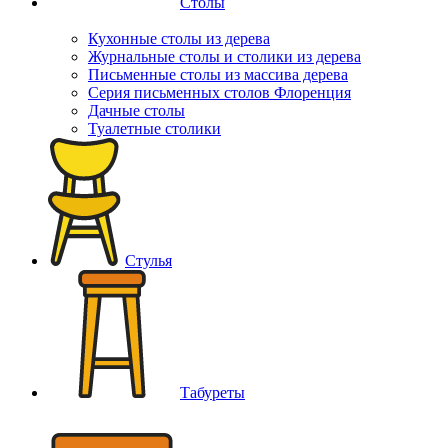
Столы
Кухонные столы из дерева
Журнальные столы и столики из дерева
Письменные столы из массива дерева
Серия письменных столов Флоренция
Дачные столы
Туалетные столики
Стулья
Табуреты