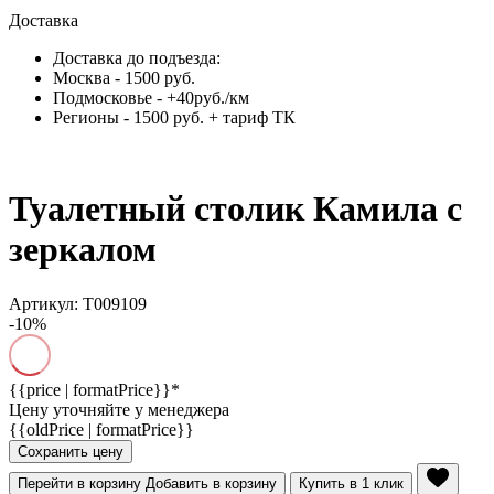
Доставка
Доставка до подъезда:
Москва - 1500 руб.
Подмосковье - +40руб./км
Регионы - 1500 руб. + тариф ТК
Туалетный столик Камила с
зеркалом
Артикул: Т009109
-10%
{{price | formatPrice}}*
Цену уточняйте у менеджера
{{oldPrice | formatPrice}}
Сохранить цену
Перейти в корзину
Добавить в корзину
Купить в 1 клик