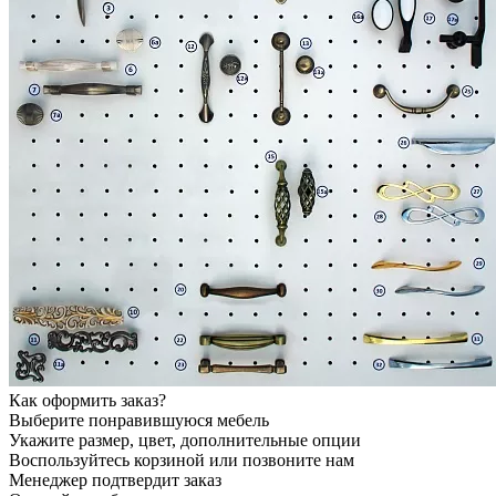
Как оформить заказ?
Выберите понравившуюся мебель
Укажите размер, цвет, дополнительные опции
Воспользуйтесь корзиной или позвоните нам
Менеджер подтвердит заказ