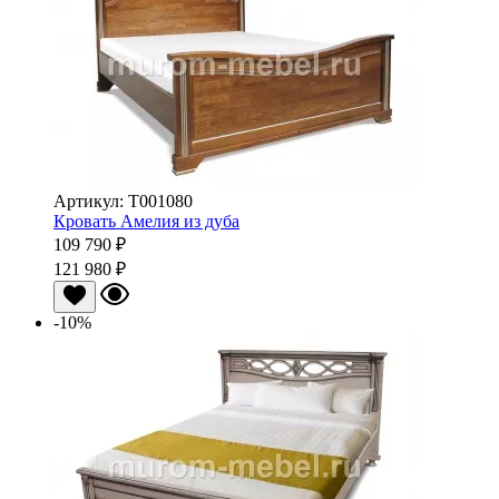
Артикул: Т001080
Кровать Амелия из дуба
109 790 ₽
121 980 ₽
-10%