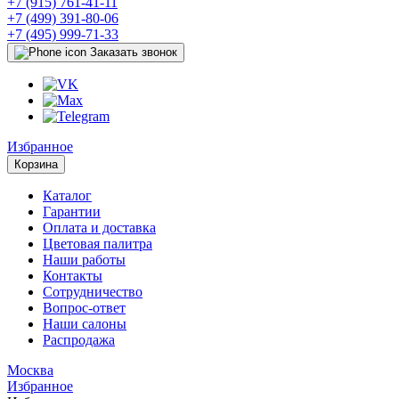
+7 (915) 761-41-11
+7 (499) 391-80-06
+7 (495) 999-71-33
Заказать звонок
Избранное
Корзина
Каталог
Гарантии
Оплата и доставка
Цветовая палитра
Наши работы
Контакты
Сотрудничество
Вопрос-ответ
Наши салоны
Распродажа
Москва
Избранное