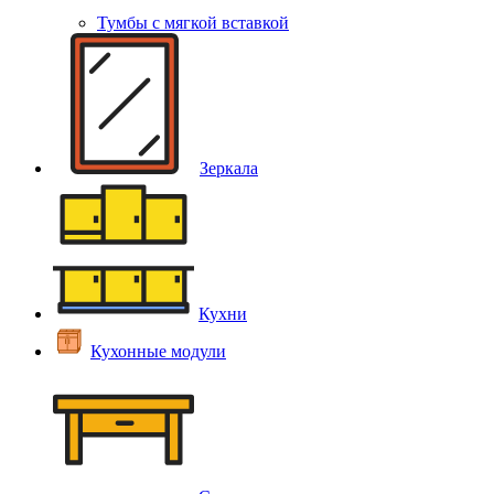
Тумбы с мягкой вставкой
Зеркала
Кухни
Кухонные модули