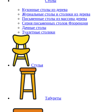
Столы
Кухонные столы из дерева
Журнальные столы и столики из дерева
Письменные столы из массива дерева
Серия письменных столов Флоренция
Дачные столы
Туалетные столики
Стулья
Табуреты