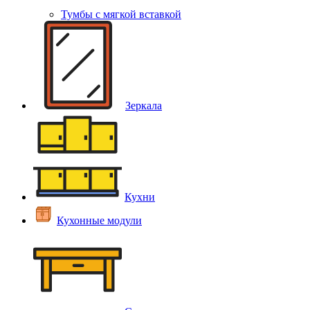
Тумбы с мягкой вставкой
Зеркала
Кухни
Кухонные модули