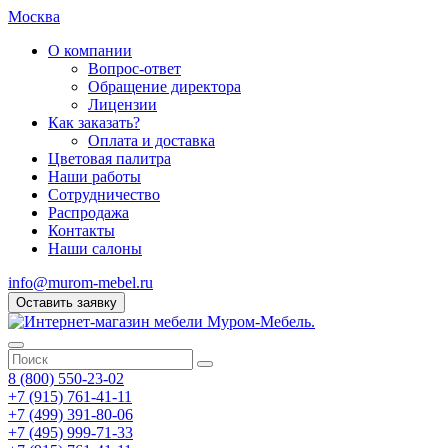
Москва
О компании
Вопрос-ответ
Обращение директора
Лицензии
Как заказать?
Оплата и доставка
Цветовая палитра
Наши работы
Сотрудничество
Распродажа
Контакты
Наши салоны
info@murom-mebel.ru
Оставить заявку
8 (800) 550-23-02
+7 (915) 761-41-11
+7 (499) 391-80-06
+7 (495) 999-71-33