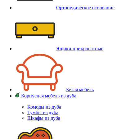
Ортопедическое основание
Ящики прикроватные
Белая мебель
Корпусная мебель из дуба
Комоды из дуба
Тумбы из дуба
Шкафы из дуба