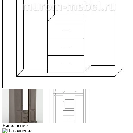
Наполнение