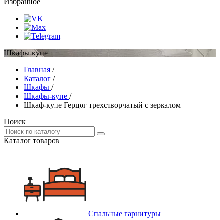
Избранное
Шкафы-купе
Главная
/
Каталог
/
Шкафы
/
Шкафы-купе
/
Шкаф-купе Герцог трехстворчатый с зеркалом
Поиск
Каталог товаров
Спальные гарнитуры