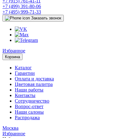
+7 (915) 761-41-11
+7 (499) 391-80-06
+7 (495) 999-71-33
Заказать звонок
Избранное
Корзина
Каталог
Гарантии
Оплата и доставка
Цветовая палитра
Наши работы
Контакты
Сотрудничество
Вопрос-ответ
Наши салоны
Распродажа
Москва
Избранное