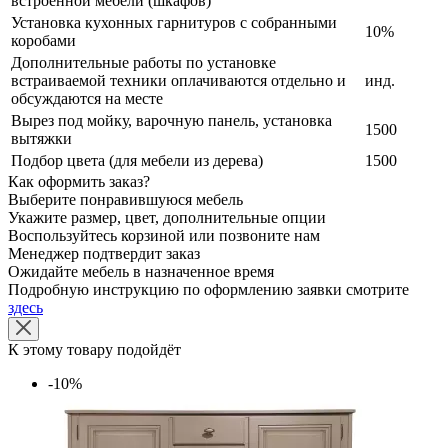
встроенной мебели (шкафов)
Установка кухонных гарнитуров с собранными
10%
коробами
Дополнительные работы по установке
встраиваемой техники оплачиваются отдельно и
инд.
обсуждаются на месте
Вырез под мойку, варочную панель, установка
1500
вытяжки
Подбор цвета (для мебели из дерева)
1500
Как оформить заказ?
Выберите понравившуюся мебель
Укажите размер, цвет, дополнительные опции
Воспользуйтесь корзиной или позвоните нам
Менеджер подтвердит заказ
Ожидайте мебель в назначенное время
Подробную инструкцию по оформлению заявки смотрите
здесь
К этому товару подойдёт
-10%