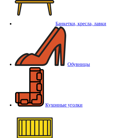
Банкетки, кресла, лавки
Обувницы
Кухонные уголки