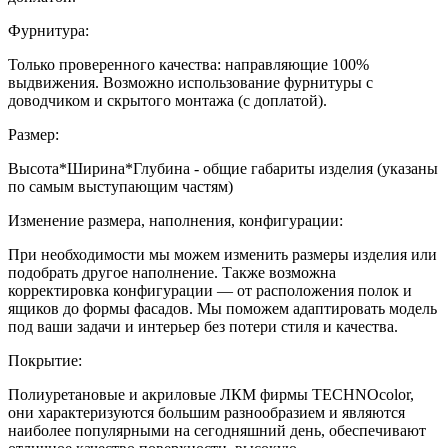
Фурнитура:
Только проверенного качества: направляющие 100%
выдвижения. Возможно использование фурнитуры с
доводчиком и скрытого монтажа (с доплатой).
Размер:
Высота*Ширина*Глубина - общие габариты изделия (указаны
по самым выступающим частям)
Изменение размера, наполнения, конфигурации:
При необходимости мы можем изменить размеры изделия или
подобрать другое наполнение. Также возможна
корректировка конфигурации — от расположения полок и
ящиков до формы фасадов. Мы поможем адаптировать модель
под ваши задачи и интерьер без потери стиля и качества.
Покрытие:
Полиуретановые и акриловые ЛКМ фирмы TECHNOcolor,
они характеризуются большим разнообразием и являются
наиболее популярными на сегодняшний день, обеспечивают