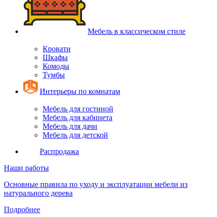
Мебель в классическом стиле
Кровати
Шкафы
Комоды
Тумбы
Интерьеры по комнатам
Мебель для гостиной
Мебель для кабинета
Мебель для дачи
Мебель для детской
Распродажа
Наши работы
Основные правила по уходу и эксплуатации мебели из
натурального дерева
Подробнее