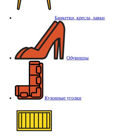
Банкетки, кресла, лавки
Обувницы
Кухонные уголки