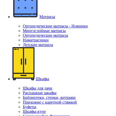
Матрасы
Ортопедические матрасы - Новинки
Многослойные матрасы
Ортопедические матрасы
Наматрасники
Детские матрасы
Шкафы
Шкафы для дачи
Распашные шкафы
Библиотеки, стенки, витражи
Прихожие с каретной стяжкой
Буфеты
Шкафы-купе