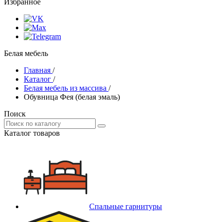
Избранное
Белая мебель
Главная
/
Каталог
/
Белая мебель из массива
/
Обувница Фея (белая эмаль)
Поиск
Каталог товаров
Спальные гарнитуры