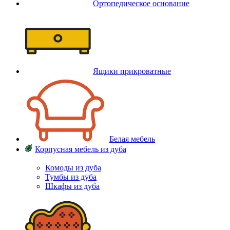
Ортопедическое основание
Ящики прикроватные
Белая мебель
Корпусная мебель из дуба
Комоды из дуба
Тумбы из дуба
Шкафы из дуба