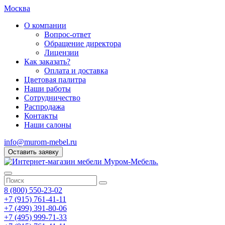
Москва
О компании
Вопрос-ответ
Обращение директора
Лицензии
Как заказать?
Оплата и доставка
Цветовая палитра
Наши работы
Сотрудничество
Распродажа
Контакты
Наши салоны
info@murom-mebel.ru
Оставить заявку
8 (800) 550-23-02
+7 (915) 761-41-11
+7 (499) 391-80-06
+7 (495) 999-71-33