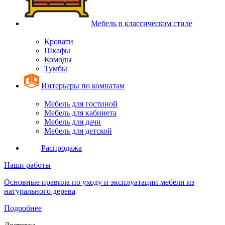
Мебель в классическом стиле
Кровати
Шкафы
Комоды
Тумбы
Интерьеры по комнатам
Мебель для гостиной
Мебель для кабинета
Мебель для дачи
Мебель для детской
Распродажа
Наши работы
Основные правила по уходу и эксплуатации мебели из
натурального дерева
Подробнее