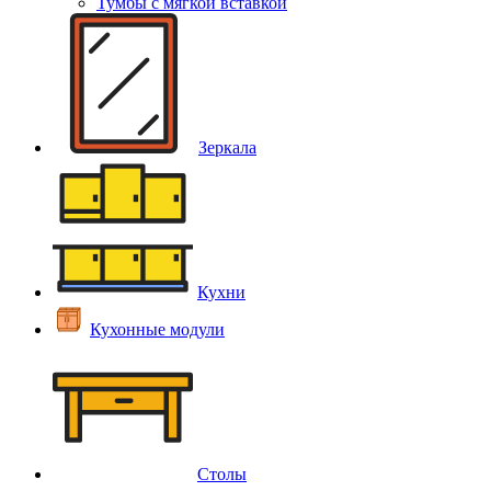
Тумбы с мягкой вставкой
Зеркала
Кухни
Кухонные модули
Столы