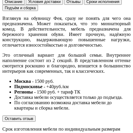
Описание
Условия доставки
Отзывы
Сроки исполнения
Подъём и сборка
Взглянув на обувницу Фея, сразу не понять для чего она
предназначена. Может показаться, что это миниатюрный
комод. В действительности, мебель предназначена для
бережного хранения обуви. Имеет прочную, надёжную
конструкцию, выдерживающую повышенные нагрузки,
отличается износостойкостью и долговечностью.
Это отличный вариант для большой семьи. Внутреннее
наполнение состоит из 2 секций. В представленном оттенке
смотрится роскошно и благородно, впишется в большинство
интерьеров как современных, так и классических.
Москва
- 1500 руб.
Подмосковье
- +40руб./км
Регионы
- 1500 руб. + тариф ТК
Доставка мебели осуществляется только до подъезда.
По согласованию возможна доставка мебели до
квартиры и сборка мебели.
Оставить отзыв
Срок изготовления мебели по индивидуальным размерам