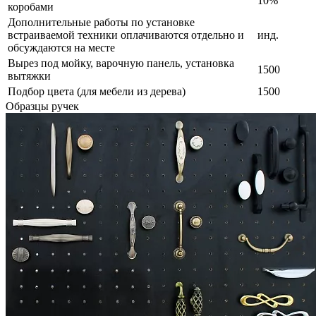
10%
коробами
Дополнительные работы по установке
встраиваемой техники оплачиваются отдельно и
инд.
обсуждаются на месте
Вырез под мойку, варочную панель, установка
1500
вытяжки
Подбор цвета (для мебели из дерева)
1500
Образцы ручек