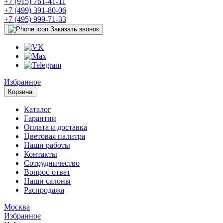
+7 (915) 761-41-11
+7 (499) 391-80-06
+7 (495) 999-71-33
Заказать звонок
Избранное
Корзина
Каталог
Гарантии
Оплата и доставка
Цветовая палитра
Наши работы
Контакты
Сотрудничество
Вопрос-ответ
Наши салоны
Распродажа
Москва
Избранное