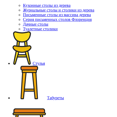
Кухонные столы из дерева
Журнальные столы и столики из дерева
Письменные столы из массива дерева
Серия письменных столов Флоренция
Дачные столы
Туалетные столики
Стулья
Табуреты