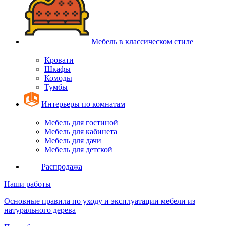
Мебель в классическом стиле
Кровати
Шкафы
Комоды
Тумбы
Интерьеры по комнатам
Мебель для гостиной
Мебель для кабинета
Мебель для дачи
Мебель для детской
Распродажа
Наши работы
Основные правила по уходу и эксплуатации мебели из
натурального дерева