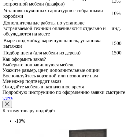
13%
встроенной мебели (шкафов)
Установка кухонных гарнитуров с собранными
10%
коробами
Дополнительные работы по установке
встраиваемой техники оплачиваются отдельно и
инд.
обсуждаются на месте
Вырез под мойку, варочную панель, установка
1500
вытяжки
Подбор цвета (для мебели из дерева)
1500
Как оформить заказ?
Выберите понравившуюся мебель
Укажите размер, цвет, дополнительные опции
Воспользуйтесь корзиной или позвоните нам
Менеджер подтвердит заказ
Ожидайте мебель в назначенное время
Подробную инструкцию по оформлению заявки смотрите
здесь
К этому товару подойдёт
-10%