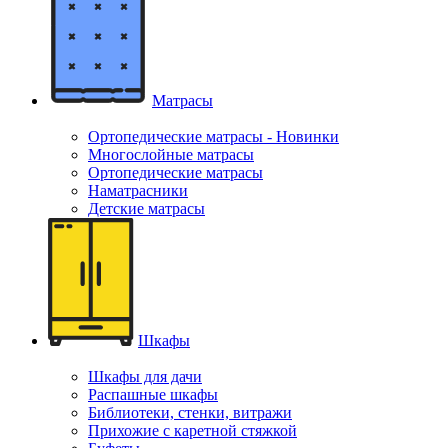
Матрасы
Ортопедические матрасы - Новинки
Многослойные матрасы
Ортопедические матрасы
Наматрасники
Детские матрасы
Шкафы
Шкафы для дачи
Распашные шкафы
Библиотеки, стенки, витражи
Прихожие с каретной стяжкой