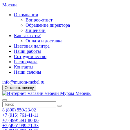
Москва
О компании
Вопрос-ответ
Обращение директора
Лицензии
Как заказать?
Оплата и доставка
Цветовая палитра
Наши работы
Сотрудничество
Распродажа
Контакты
Наши салоны
info@murom-mebel.ru
Оставить заявку
8 (800) 550-23-02
+7 (915) 761-41-11
+7 (499) 391-80-06
+7 (495) 999-71-33