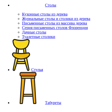
Столы
Кухонные столы из дерева
Журнальные столы и столики из дерева
Письменные столы из массива дерева
Серия письменных столов Флоренция
Дачные столы
Туалетные столики
Стулья
Табуреты