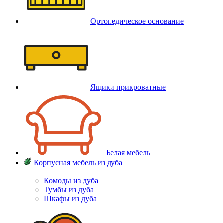
Ортопедическое основание
Ящики прикроватные
Белая мебель
Корпусная мебель из дуба
Комоды из дуба
Тумбы из дуба
Шкафы из дуба