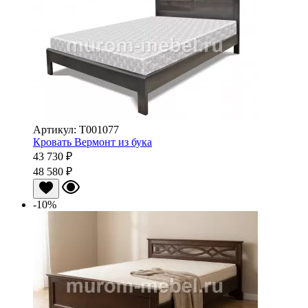
Артикул: Т001077
Кровать Вермонт из бука
43 730 ₽
48 580 ₽
-10%