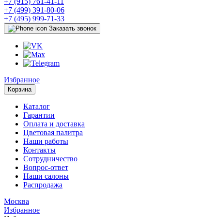
+7 (915) 761-41-11
+7 (499) 391-80-06
+7 (495) 999-71-33
Заказать звонок
Избранное
Корзина
Каталог
Гарантии
Оплата и доставка
Цветовая палитра
Наши работы
Контакты
Сотрудничество
Вопрос-ответ
Наши салоны
Распродажа
Москва
Избранное