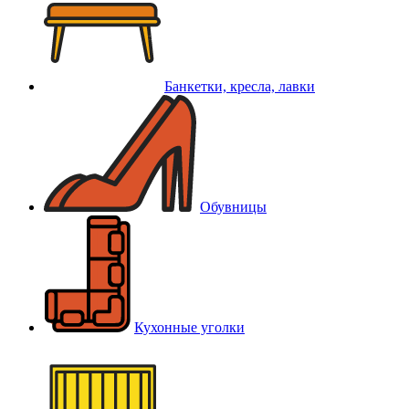
Банкетки, кресла, лавки
Обувницы
Кухонные уголки