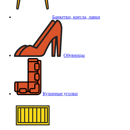
Банкетки, кресла, лавки
Обувницы
Кухонные уголки