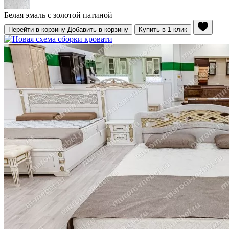
Белая эмаль с золотой патиной
Перейти в корзину
Добавить в корзину
Купить в 1 клик