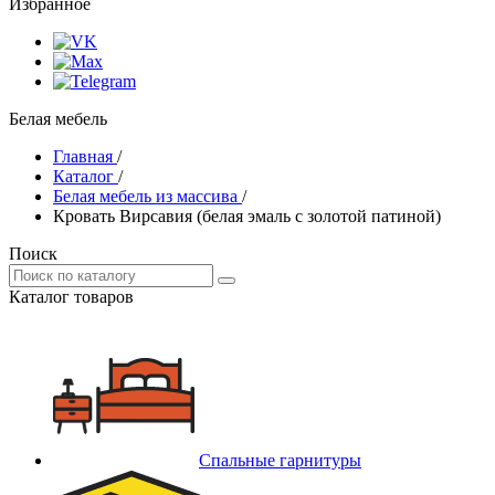
Избранное
Белая мебель
Главная
/
Каталог
/
Белая мебель из массива
/
Кровать Вирсавия (белая эмаль с золотой патиной)
Поиск
Каталог товаров
Спальные гарнитуры