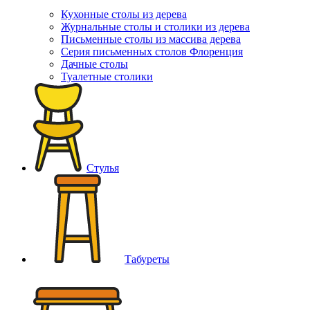
Кухонные столы из дерева
Журнальные столы и столики из дерева
Письменные столы из массива дерева
Серия письменных столов Флоренция
Дачные столы
Туалетные столики
Стулья
Табуреты