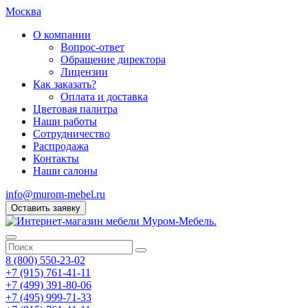
Москва
О компании
Вопрос-ответ
Обращение директора
Лицензии
Как заказать?
Оплата и доставка
Цветовая палитра
Наши работы
Сотрудничество
Распродажа
Контакты
Наши салоны
info@murom-mebel.ru
Оставить заявку
8 (800) 550-23-02
+7 (915) 761-41-11
+7 (499) 391-80-06
+7 (495) 999-71-33