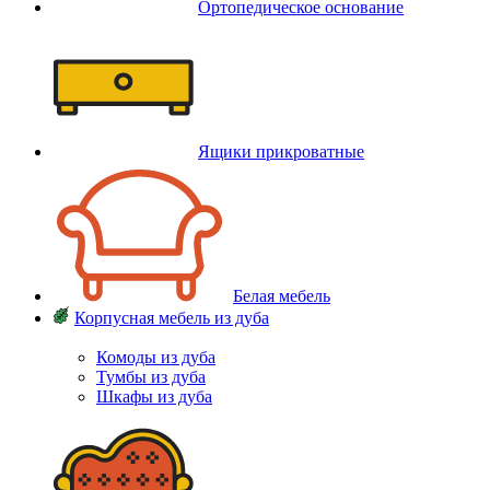
Ортопедическое основание
Ящики прикроватные
Белая мебель
Корпусная мебель из дуба
Комоды из дуба
Тумбы из дуба
Шкафы из дуба