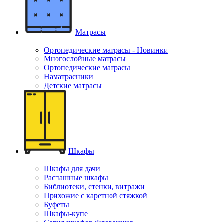
Матрасы
Ортопедические матрасы - Новинки
Многослойные матрасы
Ортопедические матрасы
Наматрасники
Детские матрасы
Шкафы
Шкафы для дачи
Распашные шкафы
Библиотеки, стенки, витражи
Прихожие с каретной стяжкой
Буфеты
Шкафы-купе