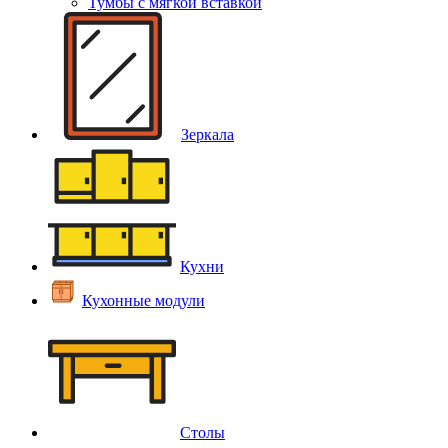
Тумбы с мягкой вставкой
Зеркала
Кухни
Кухонные модули
Столы