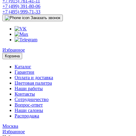
+7 (915) 761-41-11
+7 (499) 391-80-06
+7 (495) 999-71-33
Заказать звонок
Избранное
Корзина
Каталог
Гарантии
Оплата и доставка
Цветовая палитра
Наши работы
Контакты
Сотрудничество
Вопрос-ответ
Наши салоны
Распродажа
Москва
Избранное