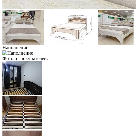
Наполнение
Фото от покупателей: