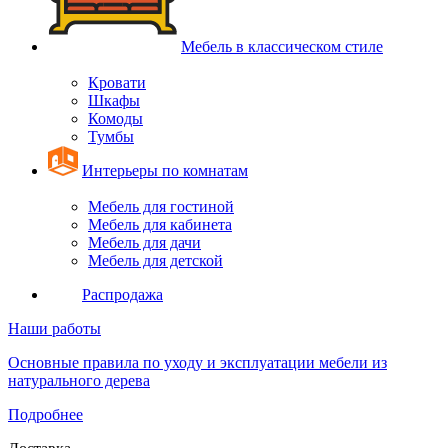
Мебель в классическом стиле
Кровати
Шкафы
Комоды
Тумбы
Интерьеры по комнатам
Мебель для гостиной
Мебель для кабинета
Мебель для дачи
Мебель для детской
Распродажа
Наши работы
Основные правила по уходу и эксплуатации мебели из
натурального дерева
Подробнее