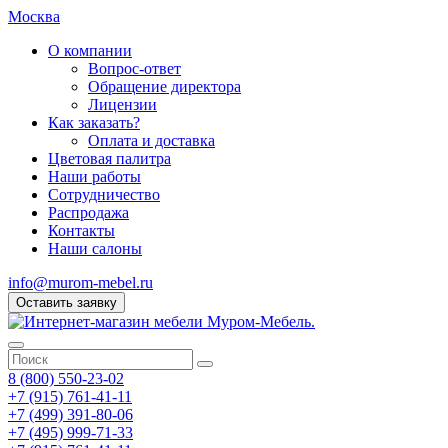
Москва
О компании
Вопрос-ответ
Обращение директора
Лицензии
Как заказать?
Оплата и доставка
Цветовая палитра
Наши работы
Сотрудничество
Распродажа
Контакты
Наши салоны
info@murom-mebel.ru
Оставить заявку
8 (800) 550-23-02
+7 (915) 761-41-11
+7 (499) 391-80-06
+7 (495) 999-71-33