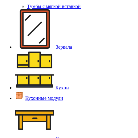
Тумбы с мягкой вставкой
Зеркала
Кухни
Кухонные модули