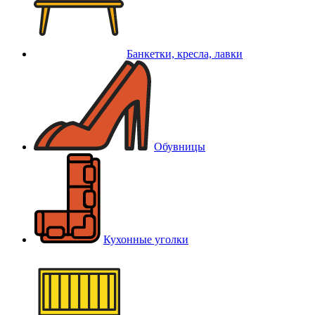
Банкетки, кресла, лавки
Обувницы
Кухонные уголки