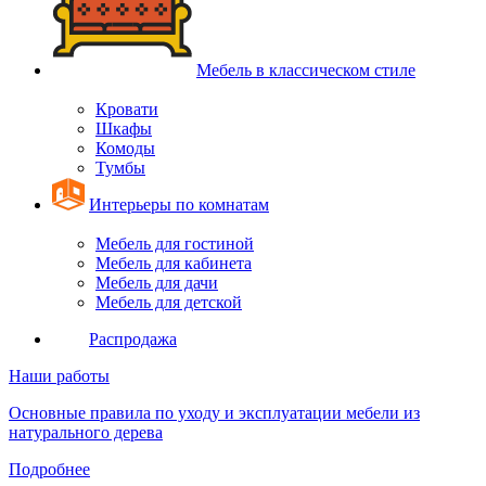
Мебель в классическом стиле
Кровати
Шкафы
Комоды
Тумбы
Интерьеры по комнатам
Мебель для гостиной
Мебель для кабинета
Мебель для дачи
Мебель для детской
Распродажа
Наши работы
Основные правила по уходу и эксплуатации мебели из
натурального дерева
Подробнее