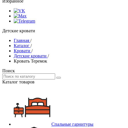
Избранное
Детские кровати
Главная
/
Каталог
/
Кровати
/
Детские кровати
/
Кровать Теремок
Поиск
Каталог товаров
Спальные гарнитуры