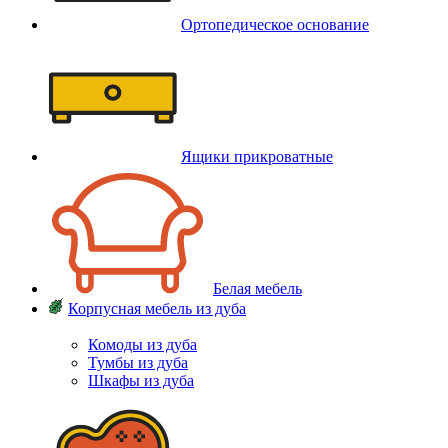
Ортопедическое основание
Ящики прикроватные
Белая мебель
Корпусная мебель из дуба
Комоды из дуба
Тумбы из дуба
Шкафы из дуба