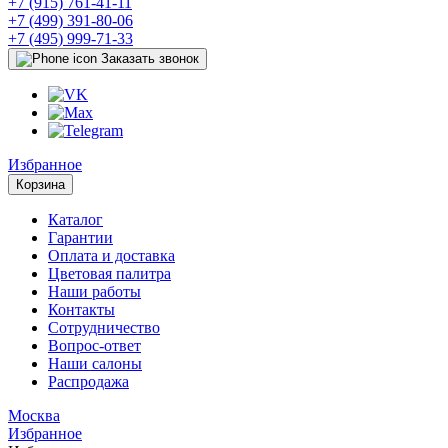
+7 (915) 761-41-11
+7 (499) 391-80-06
+7 (495) 999-71-33
Заказать звонок
Избранное
Корзина
Каталог
Гарантии
Оплата и доставка
Цветовая палитра
Наши работы
Контакты
Сотрудничество
Вопрос-ответ
Наши салоны
Распродажа
Москва
Избранное