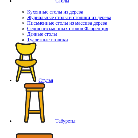
Столы
Кухонные столы из дерева
Журнальные столы и столики из дерева
Письменные столы из массива дерева
Серия письменных столов Флоренция
Дачные столы
Туалетные столики
Стулья
Табуреты