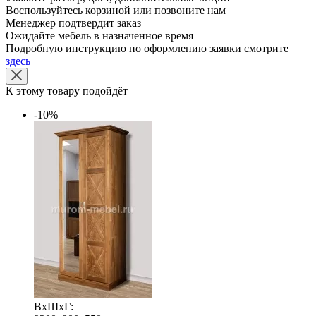
Воспользуйтесь корзиной или позвоните нам
Менеджер подтвердит заказ
Ожидайте мебель в назначенное время
Подробную инструкцию по оформлению заявки смотрите
здесь
К этому товару подойдёт
-10%
ВхШхГ: