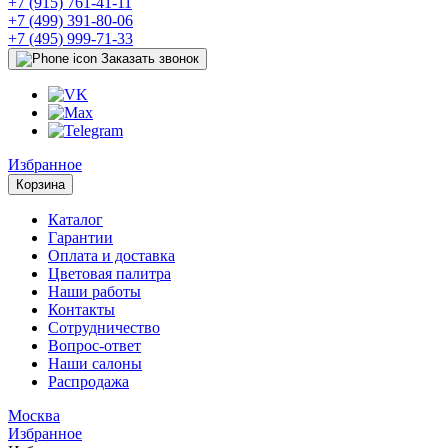
+7 (915) 761-41-11
+7 (499) 391-80-06
+7 (495) 999-71-33
Заказать звонок
Избранное
Корзина
Каталог
Гарантии
Оплата и доставка
Цветовая палитра
Наши работы
Контакты
Сотрудничество
Вопрос-ответ
Наши салоны
Распродажа
Москва
Избранное