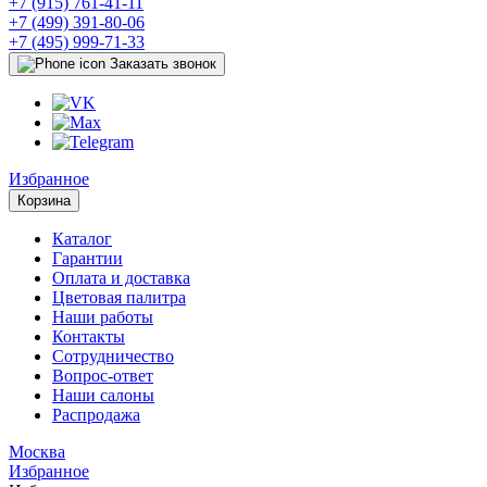
+7 (915) 761-41-11
+7 (499) 391-80-06
+7 (495) 999-71-33
Заказать звонок
Избранное
Корзина
Каталог
Гарантии
Оплата и доставка
Цветовая палитра
Наши работы
Контакты
Сотрудничество
Вопрос-ответ
Наши салоны
Распродажа
Москва
Избранное