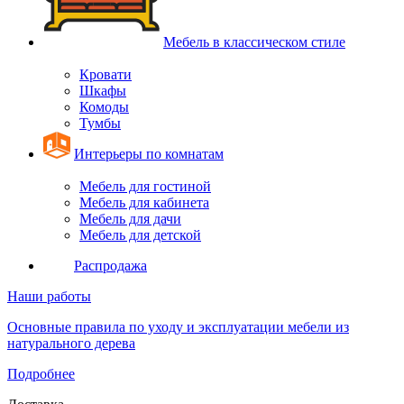
Мебель в классическом стиле
Кровати
Шкафы
Комоды
Тумбы
Интерьеры по комнатам
Мебель для гостиной
Мебель для кабинета
Мебель для дачи
Мебель для детской
Распродажа
Наши работы
Основные правила по уходу и эксплуатации мебели из
натурального дерева
Подробнее