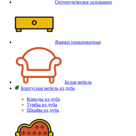
Ортопедическое основание
Ящики прикроватные
Белая мебель
Корпусная мебель из дуба
Комоды из дуба
Тумбы из дуба
Шкафы из дуба