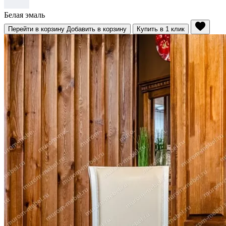
Белая эмаль
Перейти в корзину
Добавить в корзину
Купить в 1 клик