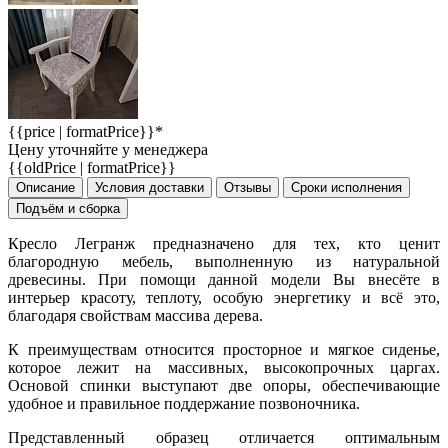
{{price | formatPrice}}*
Цену уточняйте у менеджера
{{oldPrice | formatPrice}}
Описание
Условия доставки
Отзывы
Сроки исполнения
Подъём и сборка
Кресло Легранж предназначено для тех, кто ценит
благородную мебель, выполненную из натуральной
древесины. При помощи данной модели Вы внесёте в
интерьер красоту, теплоту, особую энергетику и всё это,
благодаря свойствам массива дерева.
К преимуществам относится просторное и мягкое сиденье,
которое лежит на массивных, высокопрочных царгах.
Основой спинки выступают две опоры, обеспечивающие
удобное и правильное поддержание позвоночника.
Представленный образец отличается оптимальным