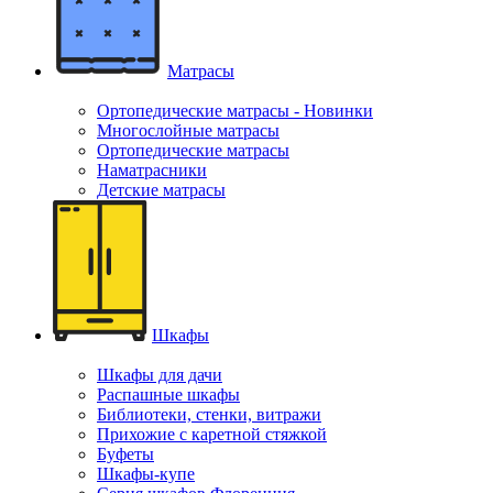
Матрасы
Ортопедические матрасы - Новинки
Многослойные матрасы
Ортопедические матрасы
Наматрасники
Детские матрасы
Шкафы
Шкафы для дачи
Распашные шкафы
Библиотеки, стенки, витражи
Прихожие с каретной стяжкой
Буфеты
Шкафы-купе