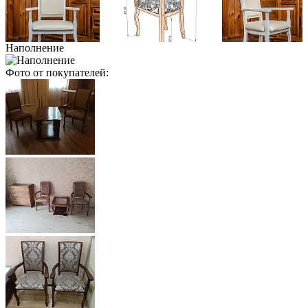
Наполнение
Фото от покупателей: