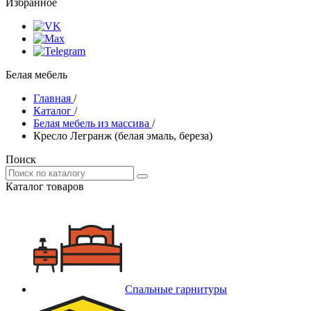
Избранное
Белая мебель
Главная
/
Каталог
/
Белая мебель из массива
/
Кресло Легранж (белая эмаль, береза)
Поиск
Каталог товаров
Спальные гарнитуры