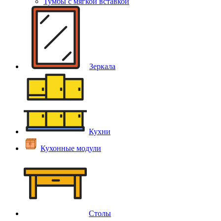
Тумбы с мягкой вставкой
Зеркала
Кухни
Кухонные модули
Столы