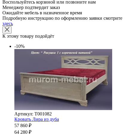
Воспользуйтесь корзиной или позвоните нам
Менеджер подтвердит заказ
Ожидайте мебель в назначенное время
Подробную инструкцию по оформлению заявки смотрите
здесь
К этому товару подойдёт
-10%
Артикул: Т001082
Кровать Лира из дуба
57 860 ₽
64 280 ₽