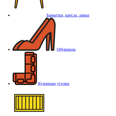
Банкетки, кресла, лавки
Обувницы
Кухонные уголки