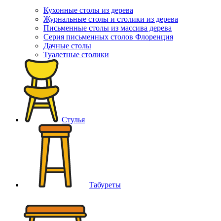
Кухонные столы из дерева
Журнальные столы и столики из дерева
Письменные столы из массива дерева
Серия письменных столов Флоренция
Дачные столы
Туалетные столики
Стулья
Табуреты