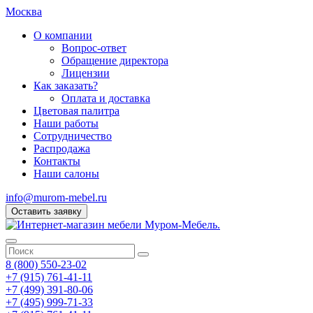
Москва
О компании
Вопрос-ответ
Обращение директора
Лицензии
Как заказать?
Оплата и доставка
Цветовая палитра
Наши работы
Сотрудничество
Распродажа
Контакты
Наши салоны
info@murom-mebel.ru
Оставить заявку
8 (800) 550-23-02
+7 (915) 761-41-11
+7 (499) 391-80-06
+7 (495) 999-71-33