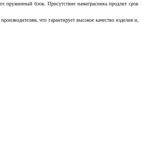
яют пружинный блок. Присутствие наматрасника продлит срок
роизводителям, что гарантирует высокое качество изделия и,