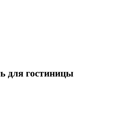
ь для гостиницы