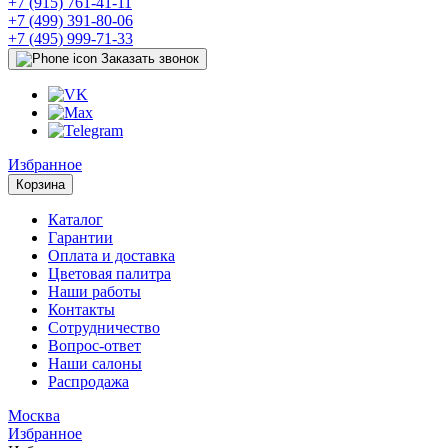
+7 (915) 761-41-11
+7 (499) 391-80-06
+7 (495) 999-71-33
Заказать звонок
Избранное
Корзина
Каталог
Гарантии
Оплата и доставка
Цветовая палитра
Наши работы
Контакты
Сотрудничество
Вопрос-ответ
Наши салоны
Распродажа
Москва
Избранное