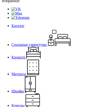
Избранное
Каталог
Спальные гарнитуры
Кровати
Матрасы
Шкафы
Комоды