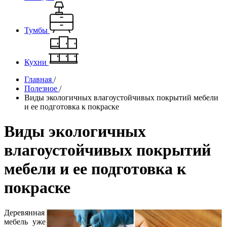
Тумбы
Кухни
Главная
/
Полезное
/
Виды экологичных влагоустойчивых покрытий мебели
и ее подготовка к покраске
Виды экологичных
влагоустойчивых покрытий
мебели и ее подготовка к
покраске
Деревянная
мебель уже