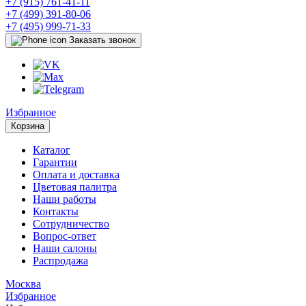
+7 (915) 761-41-11
+7 (499) 391-80-06
+7 (495) 999-71-33
Заказать звонок
Избранное
Корзина
Каталог
Гарантии
Оплата и доставка
Цветовая палитра
Наши работы
Контакты
Сотрудничество
Вопрос-ответ
Наши салоны
Распродажа
Москва
Избранное