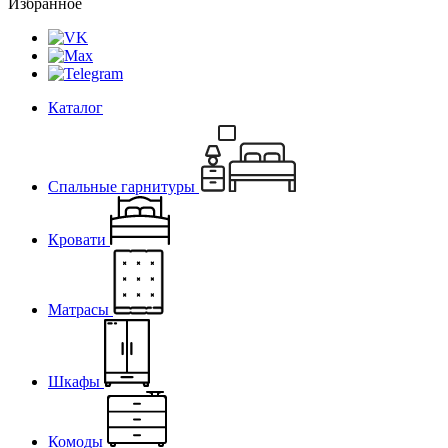
Избранное
Каталог
Спальные гарнитуры
Кровати
Матрасы
Шкафы
Комоды