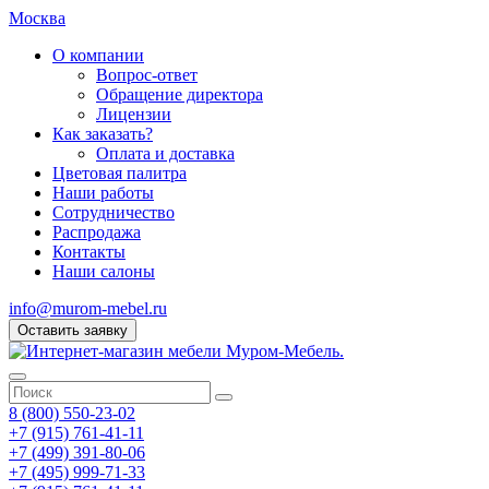
Москва
О компании
Вопрос-ответ
Обращение директора
Лицензии
Как заказать?
Оплата и доставка
Цветовая палитра
Наши работы
Сотрудничество
Распродажа
Контакты
Наши салоны
info@murom-mebel.ru
Оставить заявку
8 (800) 550-23-02
+7 (915) 761-41-11
+7 (499) 391-80-06
+7 (495) 999-71-33