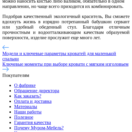
можно наносить кистью либо валиком, обязательно в одном
направлении, но чаще всего приходится их комбинировать.
Подобрав качественный экологичный краситель, Вы сможете
вдохнуть жизнь в изрядно потрепанный бабушкин сервант
или удобный обеденный стул. Благодаря отличным
прочностным и водоотталкивающим качествам образуемой
поверхности, изделие прослужит еще много лет.
Модели и ключевые параметры кроватей для маленькой
спальни
Ключевые моменты при выборе кровати с мягким изголовьем
Покупателям
О фабрике
Обращение директора
Как заказать?
Оплата и доставка
Материалы
Наши работы
Полезное
Гарантия качества
Почему Муром-Мебель?