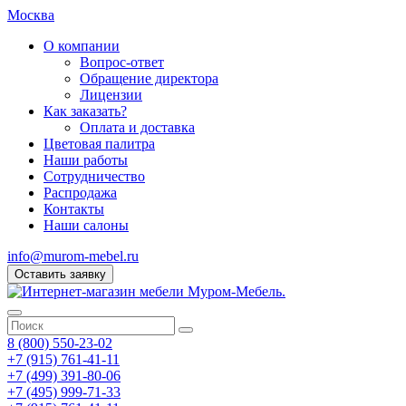
Москва
О компании
Вопрос-ответ
Обращение директора
Лицензии
Как заказать?
Оплата и доставка
Цветовая палитра
Наши работы
Сотрудничество
Распродажа
Контакты
Наши салоны
info@murom-mebel.ru
Оставить заявку
8 (800) 550-23-02
+7 (915) 761-41-11
+7 (499) 391-80-06
+7 (495) 999-71-33