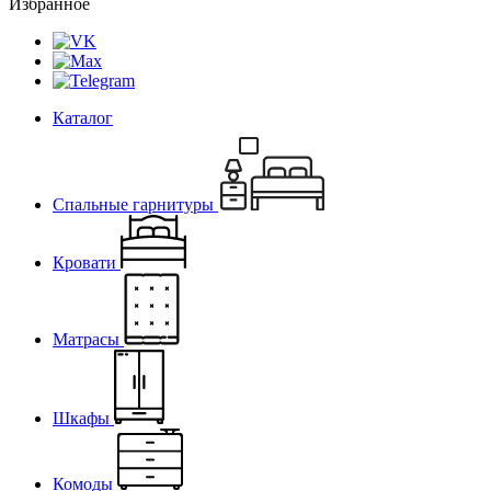
Избранное
Каталог
Спальные гарнитуры
Кровати
Матрасы
Шкафы
Комоды