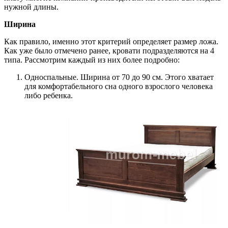
нужной длины.
Ширина
Как правило, именно этот критерий определяет размер ложа.
Как уже было отмечено ранее, кровати подразделяются на 4
типа. Рассмотрим каждый из них более подробно:
Односпальные. Ширина от 70 до 90 см. Этого хватает
для комфортабельного сна одного взрослого человека
либо ребенка.