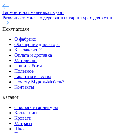
Гармоничная маленькая кухня
Развеиваем мифы о деревянных гарнитурах для кухни
Покупателям
О фабрике
Обращение директора
Как заказать?
Оплата и доставка
Материалы
Наши работы
Полезное
Гарантия качества
Почему Муром-Мебель?
Контакты
Каталог
Спальные гарнитуры
Коллекции
Кровати
Матрасы
Шкафы