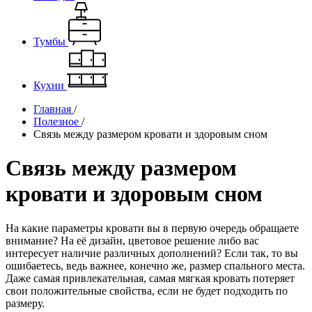
Тумбы
Кухни
Главная
/
Полезное
/
Связь между размером кровати и здоровым сном
Связь между размером
кровати и здоровым сном
На какие параметры кровати вы в первую очередь обращаете
внимание? На её дизайн, цветовое решение либо вас
интересует наличие различных дополнений? Если так, то вы
ошибаетесь, ведь важнее, конечно же, размер спального места.
Даже самая привлекательная, самая мягкая кровать потеряет
свои положительные свойства, если не будет подходить по
размеру.