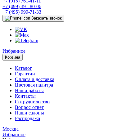
+7 (915) 761-41-11
+7 (499) 391-80-06
+7 (495) 999-71-33
Заказать звонок
Избранное
Корзина
Каталог
Гарантии
Оплата и доставка
Цветовая палитра
Наши работы
Контакты
Сотрудничество
Вопрос-ответ
Наши салоны
Распродажа
Москва
Избранное