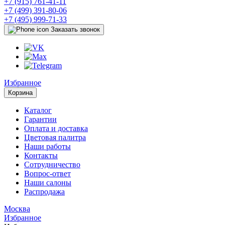
+7 (915) 761-41-11
+7 (499) 391-80-06
+7 (495) 999-71-33
Заказать звонок
Избранное
Корзина
Каталог
Гарантии
Оплата и доставка
Цветовая палитра
Наши работы
Контакты
Сотрудничество
Вопрос-ответ
Наши салоны
Распродажа
Москва
Избранное