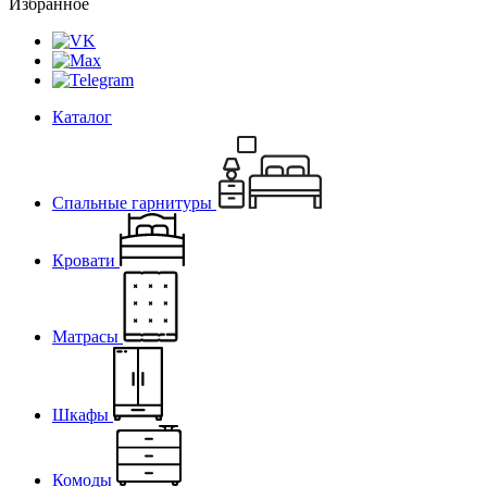
Избранное
Каталог
Спальные гарнитуры
Кровати
Матрасы
Шкафы
Комоды