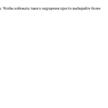
ти. Чтобы избежать такого ощущения просто выбирайте более