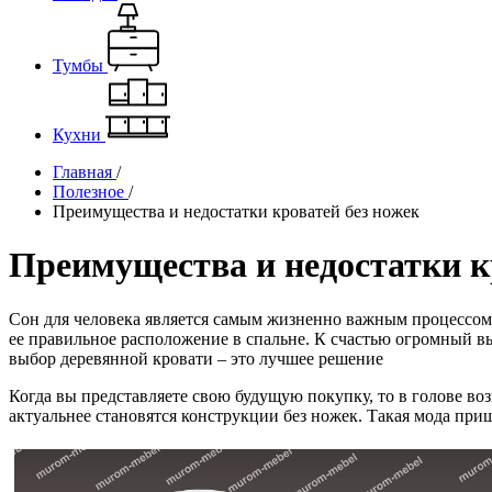
Тумбы
Кухни
Главная
/
Полезное
/
Преимущества и недостатки кроватей без ножек
Преимущества и недостатки к
Сон для человека является самым жизненно важным процессом.
ее правильное расположение в спальне. К счастью огромный в
выбор деревянной кровати – это лучшее решение
Когда вы представляете свою будущую покупку, то в голове в
актуальнее становятся конструкции без ножек. Такая мода при