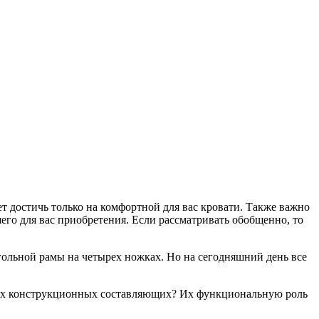
т достичь только на комфортной для вас кровати. Также важно
его для вас приобретения. Если рассматривать обобщенно, то
гольной рамы на четырех ножках. Но на сегодняшний день все
жных конструкционных составляющих? Их функциональную роль