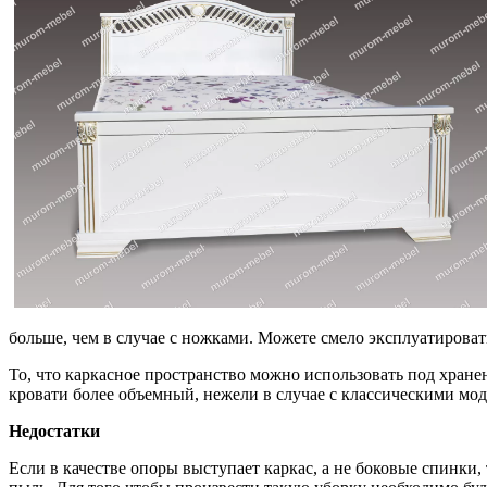
больше, чем в случае с ножками. Можете смело эксплуатировать
То, что каркасное пространство можно использовать под хране
кровати более объемный, нежели в случае с классическими мо
Недостатки
Если в качестве опоры выступает каркас, а не боковые спинки,