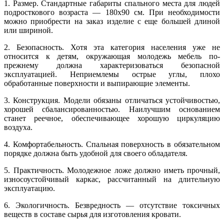
1. Размер. Стандартные габариты спального места для людей
подросткового возраста — 180х90 см. При необходимости
можно приобрести на заказ изделие с еще большей длиной
или шириной.
2. Безопасность. Хотя эта категория населения уже не
относится к детям, окружающая молодежь мебель по-
прежнему должна характеризоваться безопасной
эксплуатацией. Неприемлемы острые углы, плохо
обработанные поверхности и выпирающие элементы.
3. Конструкция. Модели обязаны отличаться устойчивостью,
хорошей сбалансированностью. Наилучшим основанием
станет реечное, обеспечивающее хорошую циркуляцию
воздуха.
4. Комфортабельность. Спальная поверхность в обязательном
порядке должна быть удобной для своего обладателя.
5. Практичность. Молодежное ложе должно иметь прочный,
износоустойчивый каркас, рассчитанный на длительную
эксплуатацию.
6. Экологичность. Безвредность — отсутствие токсичных
веществ в составе сырья для изготовления кровати.