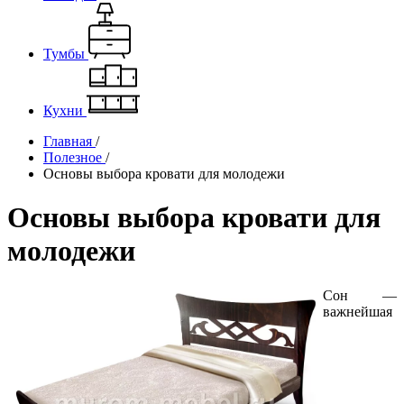
Тумбы
Кухни
Главная
/
Полезное
/
Основы выбора кровати для молодежи
Основы выбора кровати для
молодежи
Сон —
важнейшая