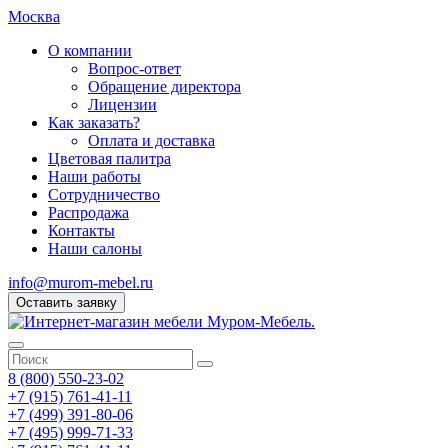
Москва
О компании
Вопрос-ответ
Обращение директора
Лицензии
Как заказать?
Оплата и доставка
Цветовая палитра
Наши работы
Сотрудничество
Распродажа
Контакты
Наши салоны
info@murom-mebel.ru
Оставить заявку
8 (800) 550-23-02
+7 (915) 761-41-11
+7 (499) 391-80-06
+7 (495) 999-71-33