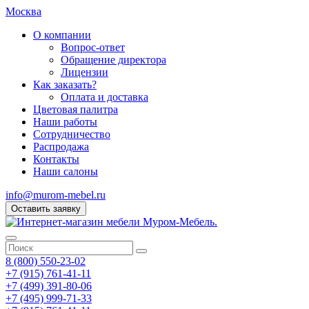
Москва
О компании
Вопрос-ответ
Обращение директора
Лицензии
Как заказать?
Оплата и доставка
Цветовая палитра
Наши работы
Сотрудничество
Распродажа
Контакты
Наши салоны
info@murom-mebel.ru
Оставить заявку
8 (800) 550-23-02
+7 (915) 761-41-11
+7 (499) 391-80-06
+7 (495) 999-71-33