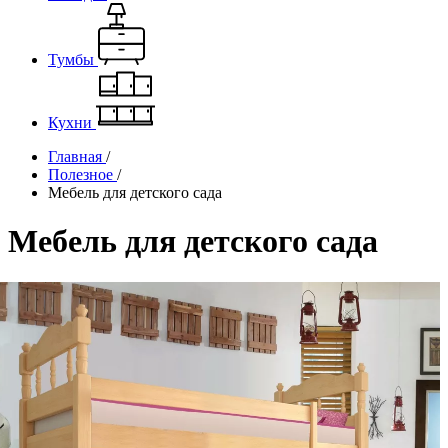
Тумбы
Кухни
Главная
/
Полезное
/
Мебель для детского сада
Мебель для детского сада