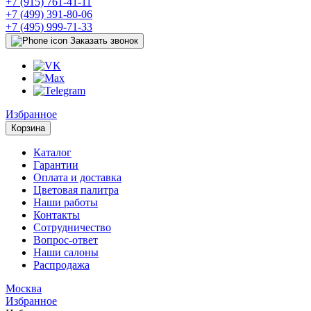
+7 (915) 761-41-11
+7 (499) 391-80-06
+7 (495) 999-71-33
Заказать звонок
Избранное
Корзина
Каталог
Гарантии
Оплата и доставка
Цветовая палитра
Наши работы
Контакты
Сотрудничество
Вопрос-ответ
Наши салоны
Распродажа
Москва
Избранное