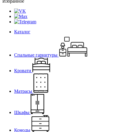
Избранное
Каталог
Спальные гарнитуры
Кровати
Матрасы
Шкафы
Комоды