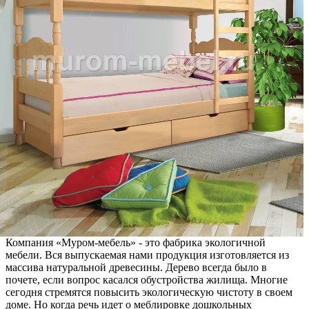
Компания «Муром-мебель» - это фабрика экологичной
мебели. Вся выпускаемая нами продукция изготовляется из
массива натуральной древесины. Дерево всегда было в
почете, если вопрос касался обустройства жилища. Многие
сегодня стремятся повысить экологическую чистоту в своем
доме. Но когда речь идет о меблировке дошкольных