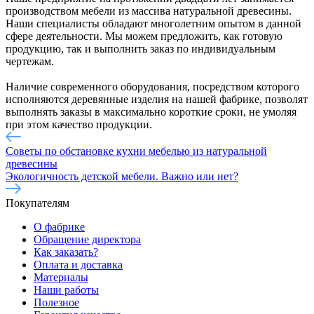
производством мебели из массива натуральной древесины.
Наши специалисты обладают многолетним опытом в данной
сфере деятельности. Мы можем предложить, как готовую
продукцию, так и выполнить заказ по индивидуальным
чертежам.
Наличие современного оборудования, посредством которого
исполняются деревянные изделия на нашей фабрике, позволят
выполнять заказы в максимально короткие сроки, не умоляя
при этом качество продукции.
Советы по обстановке кухни мебелью из натуральной
древесины
Экологичность детской мебели. Важно или нет?
Покупателям
О фабрике
Обращение директора
Как заказать?
Оплата и доставка
Материалы
Наши работы
Полезное