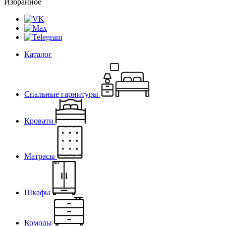
Избранное
Каталог
Спальные гарнитуры
Кровати
Матрасы
Шкафы
Комоды