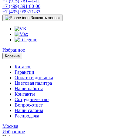
+7 (915) 761-41-11
+7 (499) 391-80-06
+7 (495) 999-71-33
Заказать звонок
Избранное
Корзина
Каталог
Гарантии
Оплата и доставка
Цветовая палитра
Наши работы
Контакты
Сотрудничество
Вопрос-ответ
Наши салоны
Распродажа
Москва
Избранное