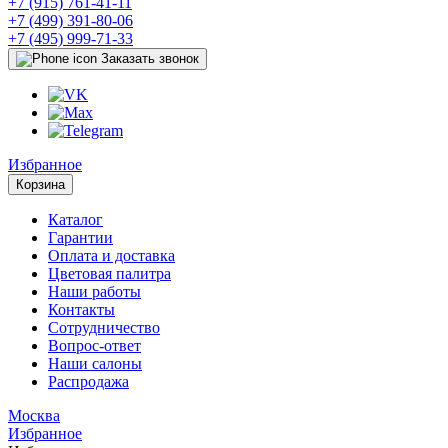
+7 (915) 761-41-11
+7 (499) 391-80-06
+7 (495) 999-71-33
Заказать звонок
Избранное
Корзина
Каталог
Гарантии
Оплата и доставка
Цветовая палитра
Наши работы
Контакты
Сотрудничество
Вопрос-ответ
Наши салоны
Распродажа
Москва
Избранное