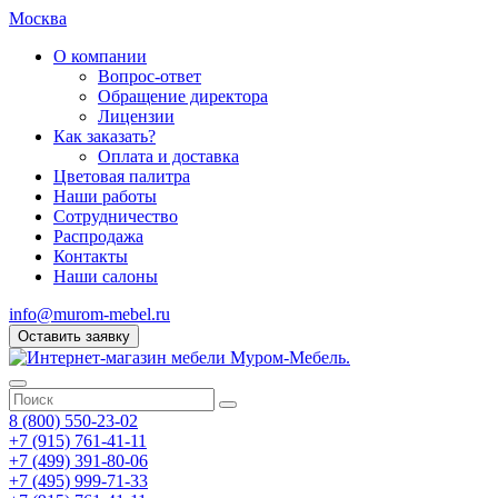
Москва
О компании
Вопрос-ответ
Обращение директора
Лицензии
Как заказать?
Оплата и доставка
Цветовая палитра
Наши работы
Сотрудничество
Распродажа
Контакты
Наши салоны
info@murom-mebel.ru
Оставить заявку
8 (800) 550-23-02
+7 (915) 761-41-11
+7 (499) 391-80-06
+7 (495) 999-71-33