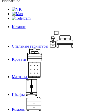
Избранное
Каталог
Спальные гарнитуры
Кровати
Матрасы
Шкафы
Комоды