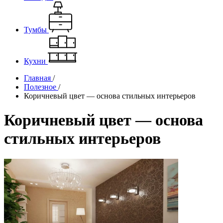
Тумбы
Кухни
Главная
/
Полезное
/
Коричневый цвет — основа стильных интерьеров
Коричневый цвет — основа
стильных интерьеров