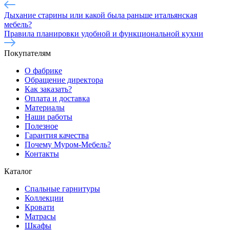
Дыхание старины или какой была раньше итальянская
мебель?
Правила планировки удобной и функциональной кухни
Покупателям
О фабрике
Обращение директора
Как заказать?
Оплата и доставка
Материалы
Наши работы
Полезное
Гарантия качества
Почему Муром-Мебель?
Контакты
Каталог
Спальные гарнитуры
Коллекции
Кровати
Матрасы
Шкафы