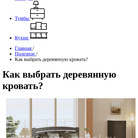
Тумбы
Кухни
Главная
/
Полезное
/
Как выбрать деревянную кровать?
Как выбрать деревянную
кровать?