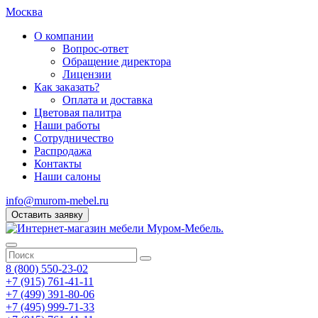
Москва
О компании
Вопрос-ответ
Обращение директора
Лицензии
Как заказать?
Оплата и доставка
Цветовая палитра
Наши работы
Сотрудничество
Распродажа
Контакты
Наши салоны
info@murom-mebel.ru
Оставить заявку
8 (800) 550-23-02
+7 (915) 761-41-11
+7 (499) 391-80-06
+7 (495) 999-71-33