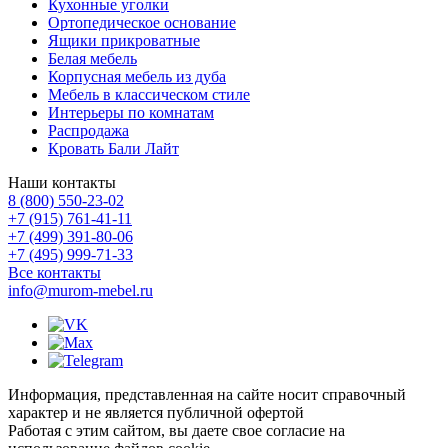
Кухонные уголки
Ортопедическое основание
Ящики прикроватные
Белая мебель
Корпусная мебель из дуба
Мебель в классическом стиле
Интерьеры по комнатам
Распродажа
Кровать Бали Лайт
Наши контакты
8 (800) 550-23-02
+7 (915) 761-41-11
+7 (499) 391-80-06
+7 (495) 999-71-33
Все контакты
info@murom-mebel.ru
Информация, представленная на сайте носит справочный
характер и не является публичной офертой
Работая с этим сайтом, вы даете свое согласие на