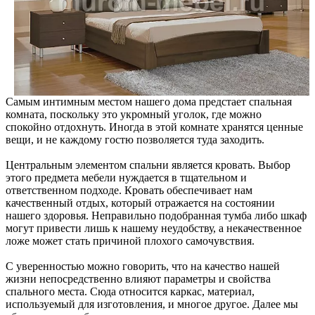
Самым интимным местом нашего дома предстает спальная
комната, поскольку это укромный уголок, где можно
спокойно отдохнуть. Иногда в этой комнате хранятся ценные
вещи, и не каждому гостю позволяется туда заходить.
Центральным элементом спальни является кровать. Выбор
этого предмета мебели нуждается в тщательном и
ответственном подходе. Кровать обеспечивает нам
качественный отдых, который отражается на состоянии
нашего здоровья. Неправильно подобранная тумба либо шкаф
могут привести лишь к нашему неудобству, а некачественное
ложе может стать причиной плохого самочувствия.
С уверенностью можно говорить, что на качество нашей
жизни непосредственно влияют параметры и свойства
спального места. Сюда относится каркас, материал,
используемый для изготовления, и многое другое. Далее мы