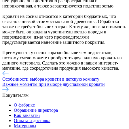
ней удобно, она достаточно распространенная и
неприхотливая, а также характеризуется податливостью.
Кровати из сосны относятся к категории бюджетных, что
связано с низкой стоимостью самой древесины. Обработка
также не требует больших затрат. К тому же, низкая стоимость
может быть оправдана чувствительностью породы к
повреждениям, из-за чего производителями
предусматривается нанесение защитного покрытия.
Преимуществ у сосны гораздо больше чем недостатков,
поэтому смело можете приобретать двуспальную кровать из
данного материала. Сделать это можно в нашем интернет-
магазине, где сосредоточена продукция высокого качества.
Особенности выбора кровати в детскую комнату
Важные моменты при выборе двуспальной кровати
Покупателям
О фабрике
Обращение директора
Как заказать?
Оплата и доставка
Материалы