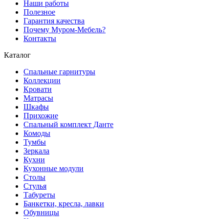
Наши работы
Полезное
Гарантия качества
Почему Муром-Мебель?
Контакты
Каталог
Спальные гарнитуры
Коллекции
Кровати
Матрасы
Шкафы
Прихожие
Спальный комплект Данте
Комоды
Тумбы
Зеркала
Кухни
Кухонные модули
Столы
Стулья
Табуреты
Банкетки, кресла, лавки
Обувницы