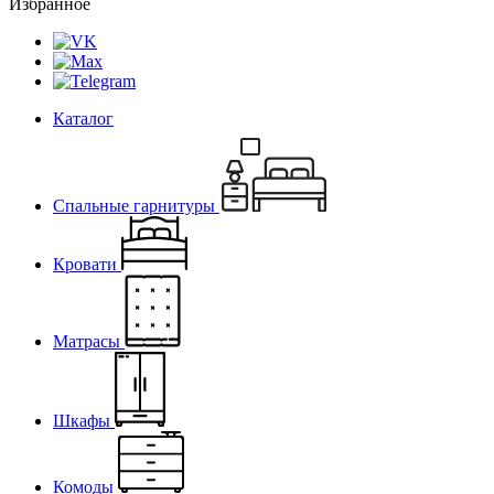
Избранное
Каталог
Спальные гарнитуры
Кровати
Матрасы
Шкафы
Комоды