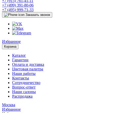
+7 (915) 761-41-11
+7 (499) 391-80-06
+7 (495) 999-71-33
Заказать звонок
Избранное
Корзина
Каталог
Гарантии
Оплата и доставка
Цветовая палитра
Наши работы
Контакты
Сотрудничество
Вопрос-ответ
Наши салоны
Распродажа
Москва
Избранное