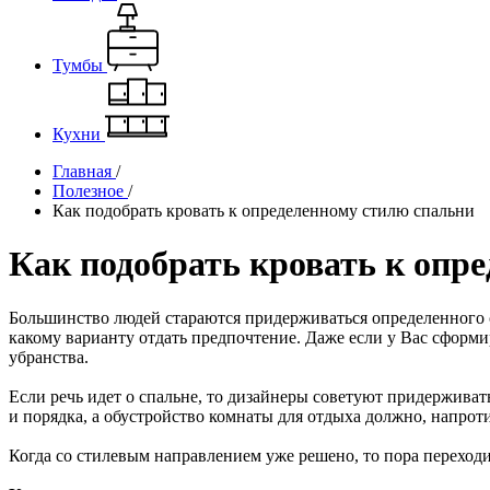
Тумбы
Кухни
Главная
/
Полезное
/
Как подобрать кровать к определенному стилю спальни
Как подобрать кровать к опр
Большинство людей стараются придерживаться определенного 
какому варианту отдать предпочтение. Даже если у Вас сформи
убранства.
Если речь идет о спальне, то дизайнеры советуют придержива
и порядка, а обустройство комнаты для отдыха должно, напро
Когда со стилевым направлением уже решено, то пора переходит