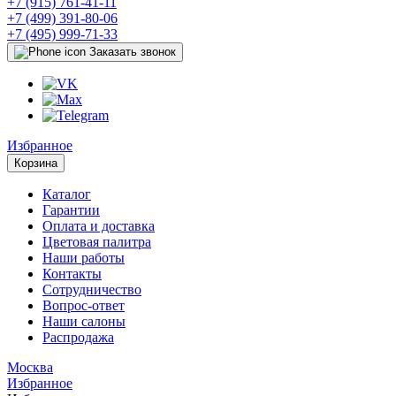
+7 (915) 761-41-11
+7 (499) 391-80-06
+7 (495) 999-71-33
Заказать звонок
Избранное
Корзина
Каталог
Гарантии
Оплата и доставка
Цветовая палитра
Наши работы
Контакты
Сотрудничество
Вопрос-ответ
Наши салоны
Распродажа
Москва
Избранное