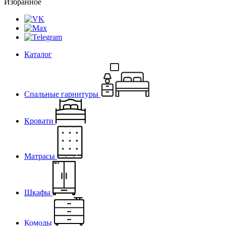
Избранное
Каталог
Спальные гарнитуры
Кровати
Матрасы
Шкафы
Комоды