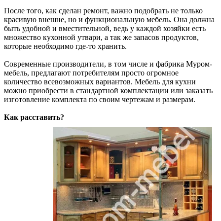
После того, как сделан ремонт, важно подобрать не только
красивую внешне, но и функциональную мебель. Она должна
быть удобной и вместительной, ведь у каждой хозяйки есть
множество кухонной утвари, а так же запасов продуктов,
которые необходимо где-то хранить.
Современные производители, в том числе и фабрика Муром-
мебель, предлагают потребителям просто огромное
количество всевозможных вариантов. Мебель для кухни
можно приобрести в стандартной комплектации или заказать
изготовление комплекта по своим чертежам и размерам.
Как расставить?