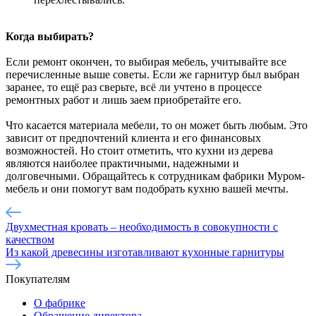
Когда выбирать?
Если ремонт окончен, то выбирая мебель, учитывайте все
перечисленные выше советы. Если же гарнитур был выбран
заранее, то ещё раз сверьте, всё ли учтено в процессе
ремонтных работ и лишь заем приобретайте его.
Что касается материала мебели, то он может быть любым. Это
зависит от предпочтений клиента и его финансовых
возможностей. Но стоит отметить, что кухни из дерева
являются наиболее практичными, надежными и
долговечными. Обращайтесь к сотрудникам фабрики Муром-
мебель и они помогут вам подобрать кухню вашей мечты.
Двухместная кровать – необходимость в совокупности с
качеством
Из какой древесины изготавливают кухонные гарнитуры
Покупателям
О фабрике
Обращение директора