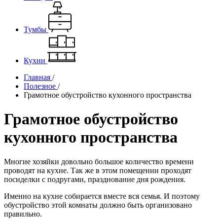
Тумбы
Кухни
Главная
/
Полезное
/
Грамотное обустройство кухонного пространства
Грамотное обустройство
кухонного пространства
Многие хозяйки довольно большое количество времени
проводят на кухне. Так же в этом помещении проходят
посиделки с подругами, празднование дня рождения.
Именно на кухне собирается вместе вся семья. И поэтому
обустройство этой комнаты должно быть организовано
правильно.