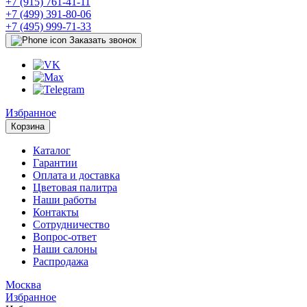
+7 (915) 761-41-11
+7 (499) 391-80-06
+7 (495) 999-71-33
Заказать звонок
Избранное
Корзина
Каталог
Гарантии
Оплата и доставка
Цветовая палитра
Наши работы
Контакты
Сотрудничество
Вопрос-ответ
Наши салоны
Распродажа
Москва
Избранное