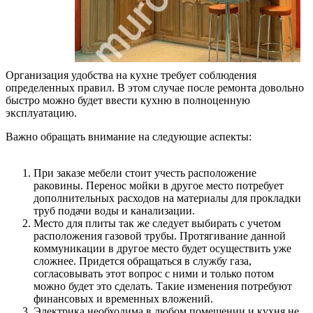
Организация удобства на кухне требует соблюдения
определенных правил. В этом случае после ремонта довольно
быстро можно будет ввести кухню в полноценную
эксплуатацию.
Важно обращать внимание на следующие аспекты:
При заказе мебели стоит учесть расположение
раковины. Перенос мойки в другое место потребует
дополнительных расходов на материалы для прокладки
труб подачи воды и канализации.
Место для плиты так же следует выбирать с учетом
расположения газовой трубы. Протягивание данной
коммуникации в другое место будет осуществить уже
сложнее. Придется обращаться в службу газа,
согласовывать этот вопрос с ними и только потом
можно будет это сделать. Такие изменения потребуют
финансовых и временных вложений.
Электрика необходима в любом помещении и кухня не