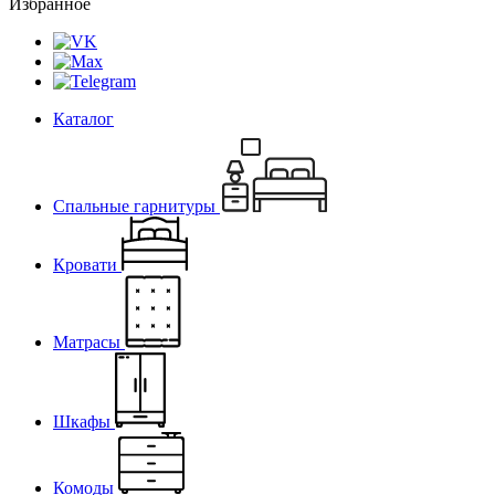
Избранное
Каталог
Спальные гарнитуры
Кровати
Матрасы
Шкафы
Комоды