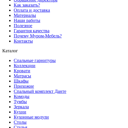
Как заказать?
Оплата и доставка
Материалы
Наши работы
Полезное
Гарантия качества
Почему Муром-Мебель?
Контакты
Каталог
Спальные гарнитуры
Коллекции
Кровати
Матрасы
Шкафы
Прихожие
Спальный комплект Данте
Комоды
Тумбы
Зеркала
Кухни
Кухонные модули
Столы
Стулья