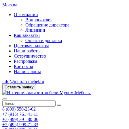
Москва
О компании
Вопрос-ответ
Обращение директора
Лицензии
Как заказать?
Оплата и доставка
Цветовая палитра
Наши работы
Сотрудничество
Распродажа
Контакты
Наши салоны
info@murom-mebel.ru
Оставить заявку
8 (800) 550-23-02
+7 (915) 761-41-11
+7 (499) 391-80-06
+7 (495) 999-71-33