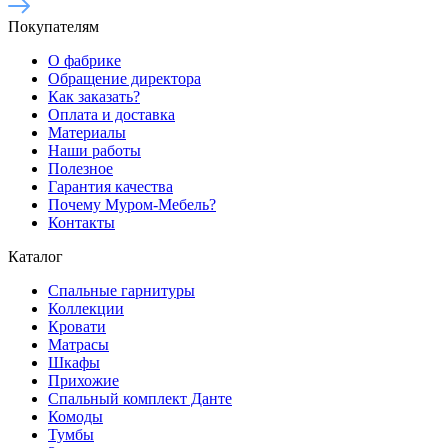
Покупателям
О фабрике
Обращение директора
Как заказать?
Оплата и доставка
Материалы
Наши работы
Полезное
Гарантия качества
Почему Муром-Мебель?
Контакты
Каталог
Спальные гарнитуры
Коллекции
Кровати
Матрасы
Шкафы
Прихожие
Спальный комплект Данте
Комоды
Тумбы