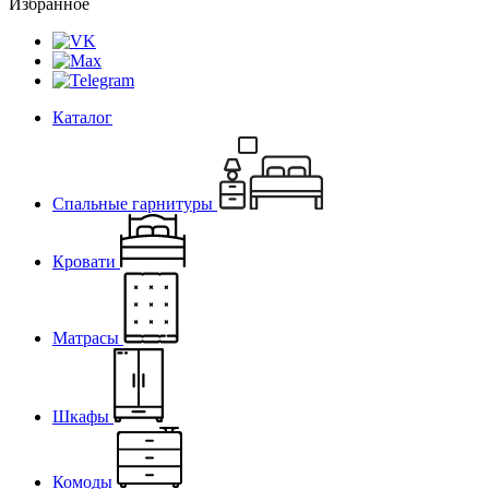
Избранное
Каталог
Спальные гарнитуры
Кровати
Матрасы
Шкафы
Комоды