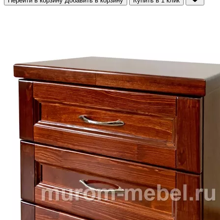
Перейти в корзину
Добавить в корзину
Купить в 1 клик