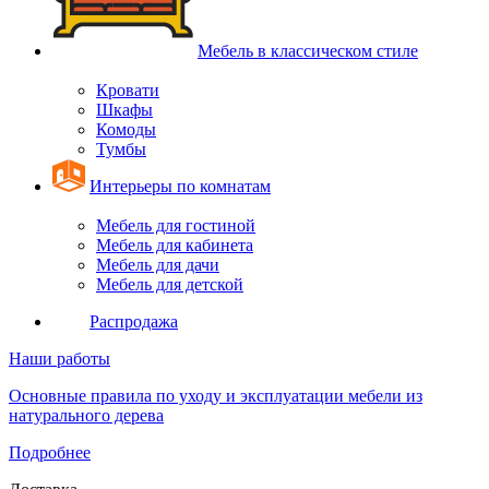
Мебель в классическом стиле
Кровати
Шкафы
Комоды
Тумбы
Интерьеры по комнатам
Мебель для гостиной
Мебель для кабинета
Мебель для дачи
Мебель для детской
Распродажа
Наши работы
Основные правила по уходу и эксплуатации мебели из
натурального дерева
Подробнее