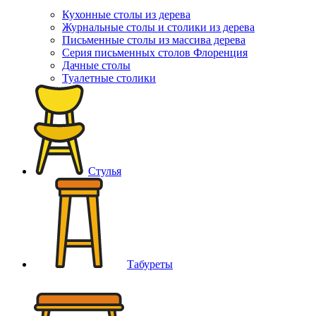
Кухонные столы из дерева
Журнальные столы и столики из дерева
Письменные столы из массива дерева
Серия письменных столов Флоренция
Дачные столы
Туалетные столики
Стулья
Табуреты