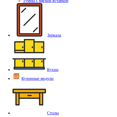
Тумбы с мягкой вставкой
Зеркала
Кухни
Кухонные модули
Столы