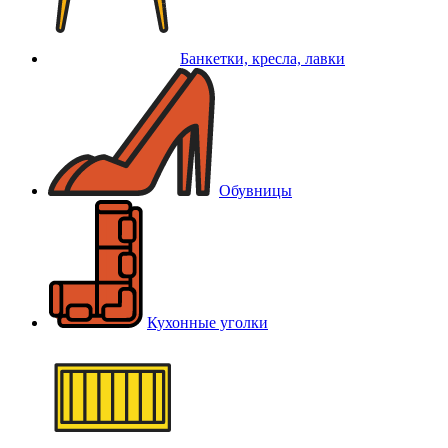
Банкетки, кресла, лавки
Обувницы
Кухонные уголки