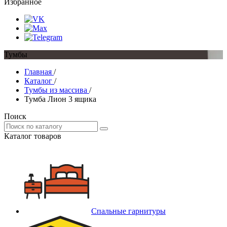
Избранное
Тумбы
Главная
/
Каталог
/
Тумбы из массива
/
Тумба Лион 3 ящика
Поиск
Каталог товаров
Спальные гарнитуры