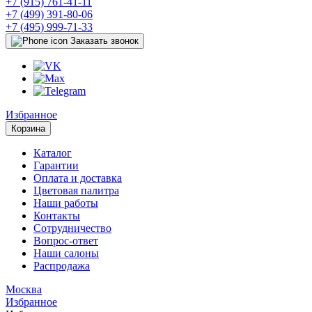
+7 (915) 761-41-11
+7 (499) 391-80-06
+7 (495) 999-71-33
Заказать звонок
Избранное
Корзина
Каталог
Гарантии
Оплата и доставка
Цветовая палитра
Наши работы
Контакты
Сотрудничество
Вопрос-ответ
Наши салоны
Распродажа
Москва
Избранное