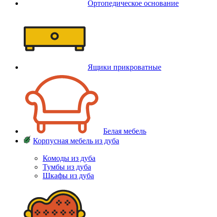
Ортопедическое основание
Ящики прикроватные
Белая мебель
Корпусная мебель из дуба
Комоды из дуба
Тумбы из дуба
Шкафы из дуба