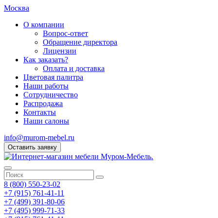
Москва
О компании
Вопрос-ответ
Обращение директора
Лицензии
Как заказать?
Оплата и доставка
Цветовая палитра
Наши работы
Сотрудничество
Распродажа
Контакты
Наши салоны
info@murom-mebel.ru
Оставить заявку
8 (800) 550-23-02
+7 (915) 761-41-11
+7 (499) 391-80-06
+7 (495) 999-71-33