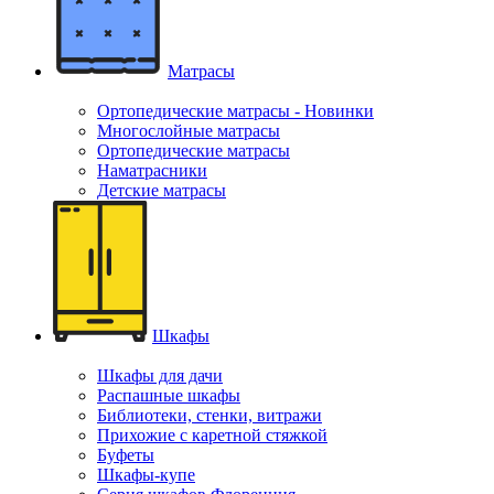
Матрасы
Ортопедические матрасы - Новинки
Многослойные матрасы
Ортопедические матрасы
Наматрасники
Детские матрасы
Шкафы
Шкафы для дачи
Распашные шкафы
Библиотеки, стенки, витражи
Прихожие с каретной стяжкой
Буфеты
Шкафы-купе